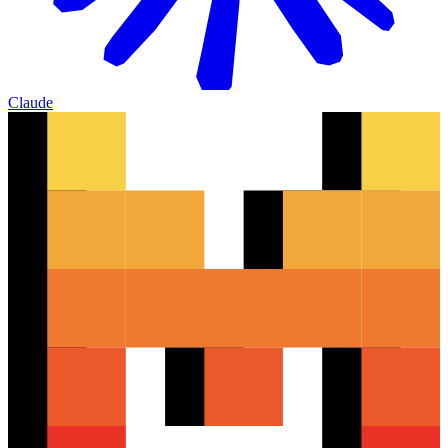
Claude