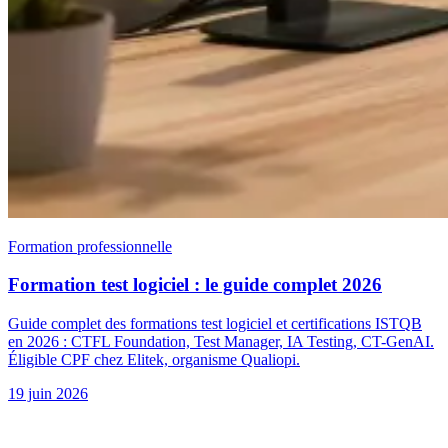
Formation professionnelle
Formation test logiciel : le guide complet 2026
Guide complet des formations test logiciel et certifications ISTQB
en 2026 : CTFL Foundation, Test Manager, IA Testing, CT-GenAI.
Éligible CPF chez Elitek, organisme Qualiopi.
19 juin 2026