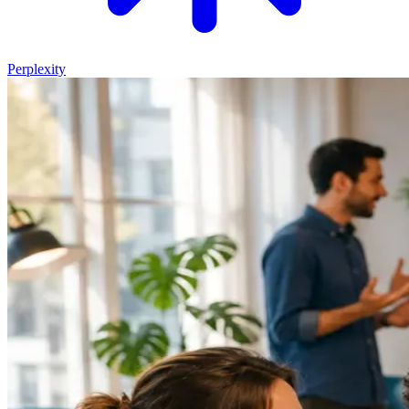
Perplexity