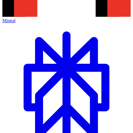
Mistral