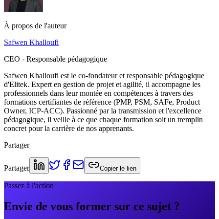
À propos de l'auteur
Safwen Khalloufi
CEO - Responsable pédagogique
Safwen Khalloufi est le co-fondateur et responsable pédagogique
d'Elitek. Expert en gestion de projet et agilité, il accompagne les
professionnels dans leur montée en compétences à travers des
formations certifiantes de référence (PMP, PSM, SAFe, Product
Owner, ICP-ACC). Passionné par la transmission et l'excellence
pédagogique, il veille à ce que chaque formation soit un tremplin
concret pour la carrière de nos apprenants.
Partager
Partager
Copier le lien
Passez à l'action
Envie de vous former sur ce sujet ?