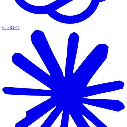
ChatGPT