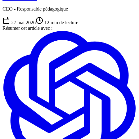
CEO - Responsable pédagogique
27 mai 2026
12
min de lecture
Résumer cet article avec :