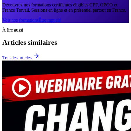
Découvrez nos formations certifiantes éligibles CPF, OPCO et
France Travail. Sessions en ligne et en présentiel partout en France.
Voir nos formations
Être rappelé
À lire aussi
Articles similaires
Tous les articles