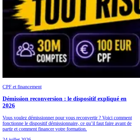
CPF et financement
Démission reconversion : le dispositif expliqué en
2026
Vous voulez démissionner pour vous reconvertir ? Voici comment
fonctionne le dispositif démissionnaire, ce qu’il faut faire avant de
partir et comment financer votre formation.
24 juillet 2026