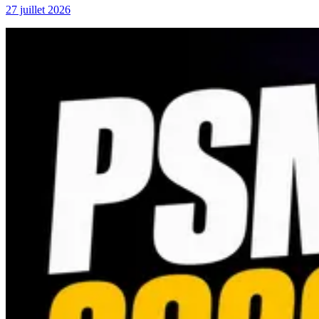
27 juillet 2026