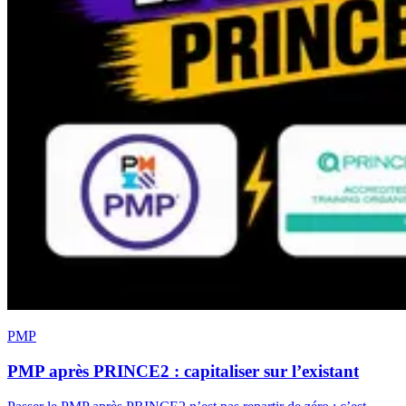
PMP
PMP après PRINCE2 : capitaliser sur l’existant