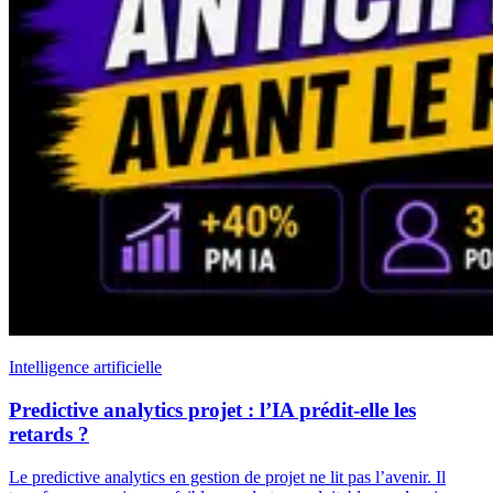
Intelligence artificielle
Predictive analytics projet : l’IA prédit-elle les
retards ?
Le predictive analytics en gestion de projet ne lit pas l’avenir. Il