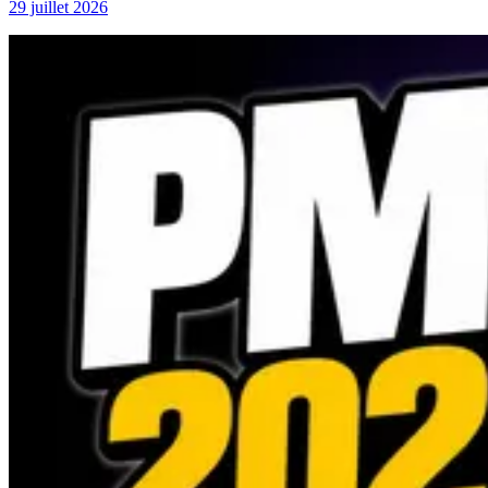
29 juillet 2026