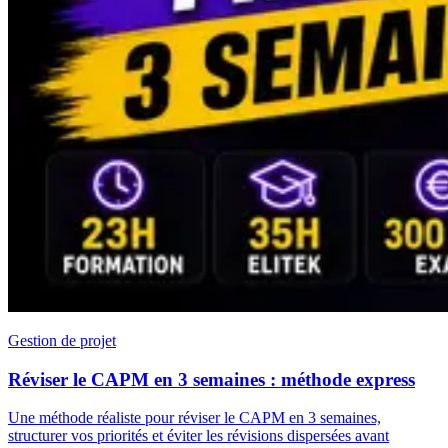
Gestion de projet
Réviser le CAPM en 3 semaines : méthode express
Une méthode réaliste pour réviser le CAPM en 3 semaines,
structurer vos priorités et éviter les révisions dispersées avant