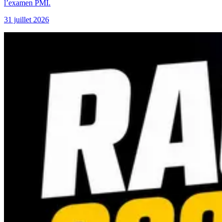
l’examen PMI.
31 juillet 2026