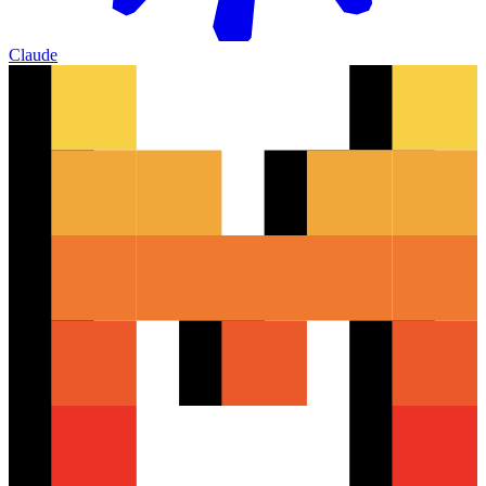
Claude