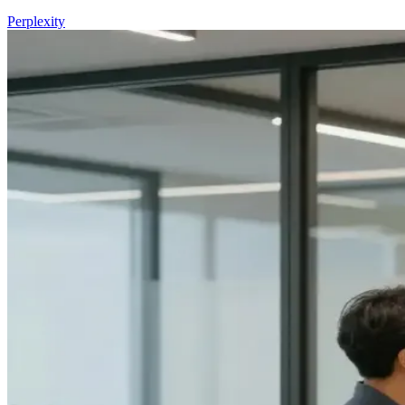
Perplexity