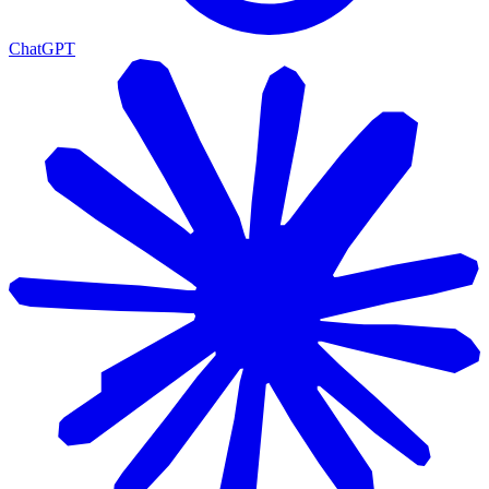
ChatGPT