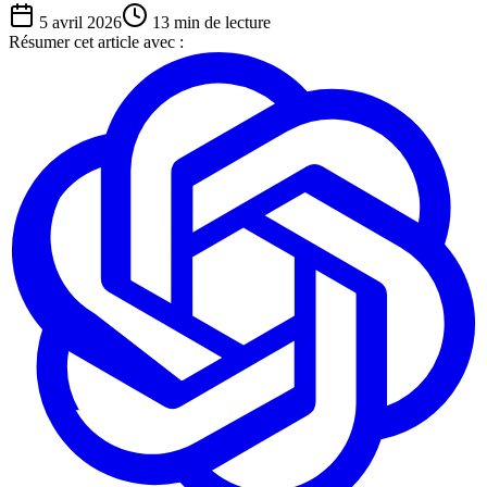
5 avril 2026
13
min de lecture
Résumer cet article avec :