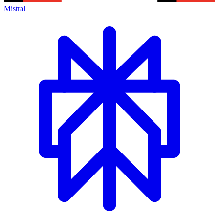
Mistral