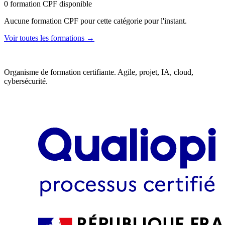
0
formation
CPF disponible
Aucune formation CPF pour cette catégorie pour l'instant.
Voir toutes les formations →
Organisme de formation certifiante. Agile, projet, IA, cloud,
cybersécurité.