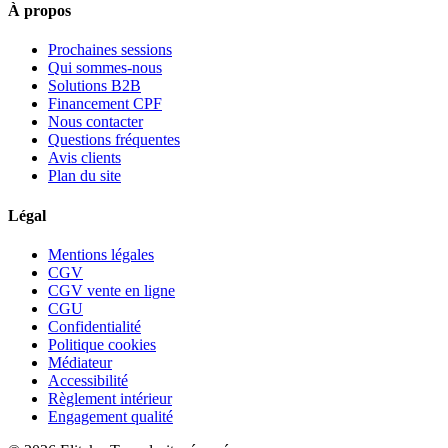
À propos
Prochaines sessions
Qui sommes-nous
Solutions B2B
Financement CPF
Nous contacter
Questions fréquentes
Avis clients
Plan du site
Légal
Mentions légales
CGV
CGV vente en ligne
CGU
Confidentialité
Politique cookies
Médiateur
Accessibilité
Règlement intérieur
Engagement qualité