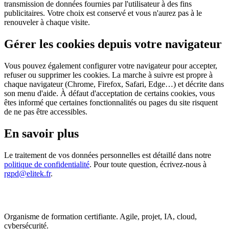
transmission de données fournies par l'utilisateur à des fins
publicitaires. Votre choix est conservé et vous n'aurez pas à le
renouveler à chaque visite.
Gérer les cookies depuis votre navigateur
Vous pouvez également configurer votre navigateur pour accepter,
refuser ou supprimer les cookies. La marche à suivre est propre à
chaque navigateur (Chrome, Firefox, Safari, Edge…) et décrite dans
son menu d'aide. À défaut d'acceptation de certains cookies, vous
êtes informé que certaines fonctionnalités ou pages du site risquent
de ne pas être accessibles.
En savoir plus
Le traitement de vos données personnelles est détaillé dans notre
politique de confidentialité
. Pour toute question, écrivez-nous à
rgpd@elitek.fr
.
Organisme de formation certifiante. Agile, projet, IA, cloud,
cybersécurité.