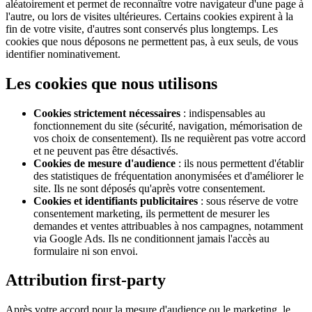
aléatoirement et permet de reconnaître votre navigateur d'une page à
l'autre, ou lors de visites ultérieures. Certains cookies expirent à la
fin de votre visite, d'autres sont conservés plus longtemps. Les
cookies que nous déposons ne permettent pas, à eux seuls, de vous
identifier nominativement.
Les cookies que nous utilisons
Cookies strictement nécessaires
: indispensables au
fonctionnement du site (sécurité, navigation, mémorisation de
vos choix de consentement). Ils ne requièrent pas votre accord
et ne peuvent pas être désactivés.
Cookies de mesure d'audience
: ils nous permettent d'établir
des statistiques de fréquentation anonymisées et d'améliorer le
site. Ils ne sont déposés qu'après votre consentement.
Cookies et identifiants publicitaires
: sous réserve de votre
consentement marketing, ils permettent de mesurer les
demandes et ventes attribuables à nos campagnes, notamment
via Google Ads. Ils ne conditionnent jamais l'accès au
formulaire ni son envoi.
Attribution first-party
Après votre accord pour la mesure d'audience ou le marketing, le