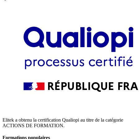
Elitek a obtenu la certification Qualiopi au titre de la catégorie
ACTIONS DE FORMATION.
Formations populaires