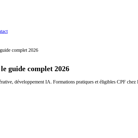
tact
le guide complet 2026
: le guide complet 2026
énérative, développement IA. Formations pratiques et éligibles CPF chez 