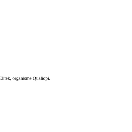
Elitek, organisme Qualiopi.