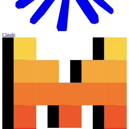
Claude