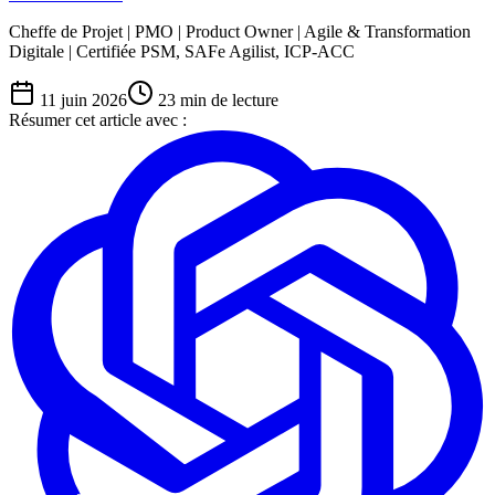
Cheffe de Projet | PMO | Product Owner | Agile & Transformation
Digitale | Certifiée PSM, SAFe Agilist, ICP-ACC
11 juin 2026
23
min de lecture
Résumer cet article avec :