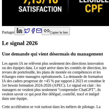
Partager
Copier le lien
Le signal 2026
Une demande qui vient désormais du management
Les agents IA ne relèvent plus seulement des directions innovation
ou des équipes data. Le sujet arrive dans les comités de direction, les
revues de portefeuille, les plans de montée en compétences et les
échanges entre managers opérationnels. La demande de formation
IA des cadres progresse de +45 % par rapport à 2023 et constitue le
1er besoin formation 2024-2026 (APEC). Le signal est clair : les
managers ne veulent plus seulement “comprendre ChatGPT”, ils
veulent savoir ce qui peut être délégué, contrôlé, tracé et intégré
dans une équipe.
Cette accélération se voit surtout dans les métiers de pilotage. La