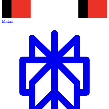
Mistral