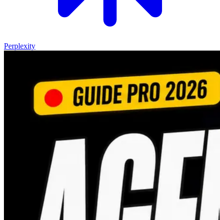
Perplexity