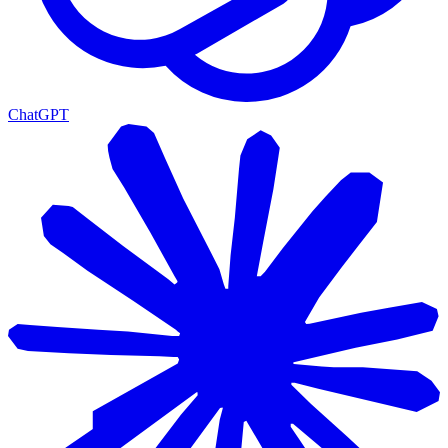
ChatGPT