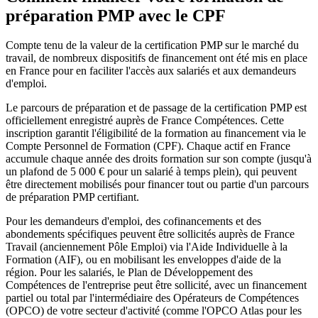
préparation PMP avec le CPF
Compte tenu de la valeur de la certification PMP sur le marché du
travail, de nombreux dispositifs de financement ont été mis en place
en France pour en faciliter l'accès aux salariés et aux demandeurs
d'emploi.
Le parcours de préparation et de passage de la certification PMP est
officiellement enregistré auprès de France Compétences. Cette
inscription garantit l'éligibilité de la formation au financement via le
Compte Personnel de Formation (CPF). Chaque actif en France
accumule chaque année des droits formation sur son compte (jusqu'à
un plafond de 5 000 € pour un salarié à temps plein), qui peuvent
être directement mobilisés pour financer tout ou partie d'un parcours
de préparation PMP certifiant.
Pour les demandeurs d'emploi, des cofinancements et des
abondements spécifiques peuvent être sollicités auprès de France
Travail (anciennement Pôle Emploi) via l'Aide Individuelle à la
Formation (AIF), ou en mobilisant les enveloppes d'aide de la
région. Pour les salariés, le Plan de Développement des
Compétences de l'entreprise peut être sollicité, avec un financement
partiel ou total par l'intermédiaire des Opérateurs de Compétences
(OPCO) de votre secteur d'activité (comme l'OPCO Atlas pour les