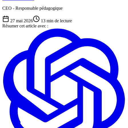
CEO - Responsable pédagogique
27 mai 2026
13
min de lecture
Résumer cet article avec :