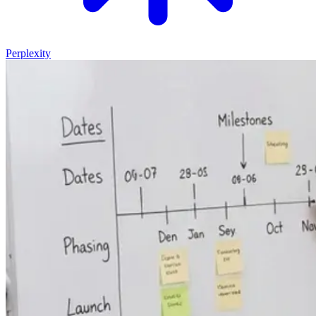
Perplexity