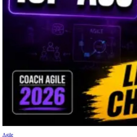
Agile