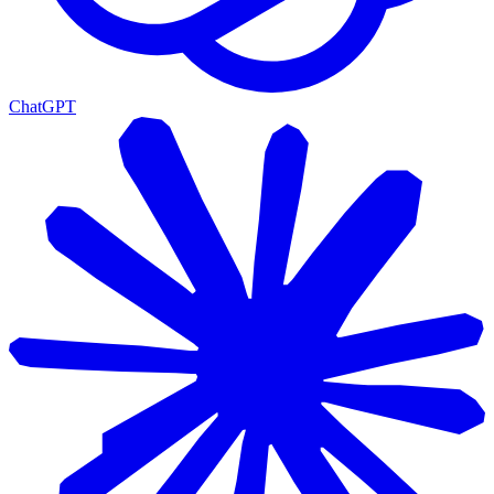
ChatGPT