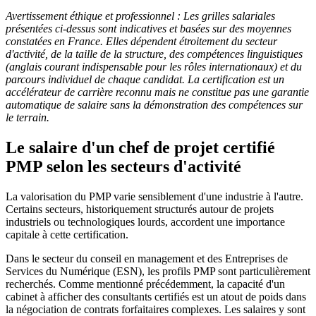
Avertissement éthique et professionnel : Les grilles salariales
présentées ci-dessus sont indicatives et basées sur des moyennes
constatées en France. Elles dépendent étroitement du secteur
d'activité, de la taille de la structure, des compétences linguistiques
(anglais courant indispensable pour les rôles internationaux) et du
parcours individuel de chaque candidat. La certification est un
accélérateur de carrière reconnu mais ne constitue pas une garantie
automatique de salaire sans la démonstration des compétences sur
le terrain.
Le salaire d'un chef de projet certifié
PMP selon les secteurs d'activité
La valorisation du PMP varie sensiblement d'une industrie à l'autre.
Certains secteurs, historiquement structurés autour de projets
industriels ou technologiques lourds, accordent une importance
capitale à cette certification.
Dans le secteur du conseil en management et des Entreprises de
Services du Numérique (ESN), les profils PMP sont particulièrement
recherchés. Comme mentionné précédemment, la capacité d'un
cabinet à afficher des consultants certifiés est un atout de poids dans
la négociation de contrats forfaitaires complexes. Les salaires y sont