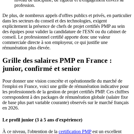
profession.
De plus, de nombreux appels d'offres publics et privés, en particulier
dans les secteurs du conseil et des technologies, exigent
explicitement la présence de chefs de projet certifiés PMP au sein
des équipes pour valider la candidature de l'ESN ou du cabinet de
conseil. Le professionnel certifié apporte donc une valeur
commerciale directe à son employeur, ce qui justifie une
rémunération plus élevée.
Grille des salaires PMP en France :
junior, confirmé et senior
Pour donner une vision concrète et opérationnelle du marché de
l'emploi en France, voici une grille de rémunération indicative pour
les professionnels de la gestion de projet certifiés PMP. Ces chiffres
correspondent à des packages de rémunération globale (salaire fixe
de base plus part variable courante) observés sur le marché français
en 2026.
Le profil junior (3 à 5 ans d'expérience)
À ce niveau, l'obtention de la
certification PMP
est un excellent