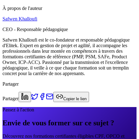
À propos de l'auteur
Safwen Khalloufi
CEO - Responsable pédagogique
Safwen Khalloufi est le co-fondateur et responsable pédagogique
d'Elitek. Expert en gestion de projet et agilité, il accompagne les
professionnels dans leur montée en compétences à travers des
formations certifiantes de référence (PMP, PSM, SAFe, Product
Owner, ICP-ACC). Passionné par la transmission et l'excellence
pédagogique, il veille à ce que chaque formation soit un tremplin
concret pour la carrière de nos apprenants.
Partager
Partager
Copier le lien
Passez à l'action
Envie de vous former sur ce sujet ?
Découvrez nos formations certifiantes éligibles CPF, OPCO et