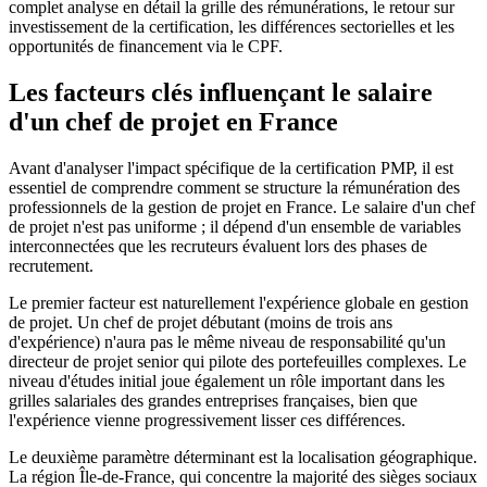
complet analyse en détail la grille des rémunérations, le retour sur
investissement de la certification, les différences sectorielles et les
opportunités de financement via le CPF.
Les facteurs clés influençant le salaire
d'un chef de projet en France
Avant d'analyser l'impact spécifique de la certification PMP, il est
essentiel de comprendre comment se structure la rémunération des
professionnels de la gestion de projet en France. Le salaire d'un chef
de projet n'est pas uniforme ; il dépend d'un ensemble de variables
interconnectées que les recruteurs évaluent lors des phases de
recrutement.
Le premier facteur est naturellement l'expérience globale en gestion
de projet. Un chef de projet débutant (moins de trois ans
d'expérience) n'aura pas le même niveau de responsabilité qu'un
directeur de projet senior qui pilote des portefeuilles complexes. Le
niveau d'études initial joue également un rôle important dans les
grilles salariales des grandes entreprises françaises, bien que
l'expérience vienne progressivement lisser ces différences.
Le deuxième paramètre déterminant est la localisation géographique.
La région Île-de-France, qui concentre la majorité des sièges sociaux