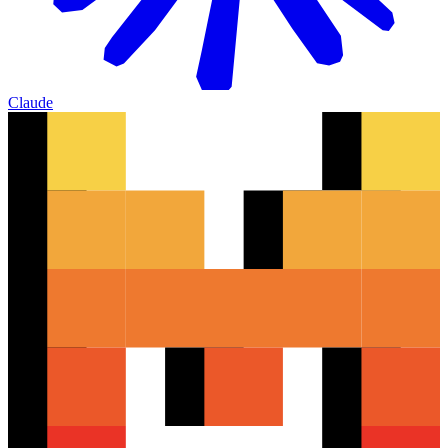
Claude