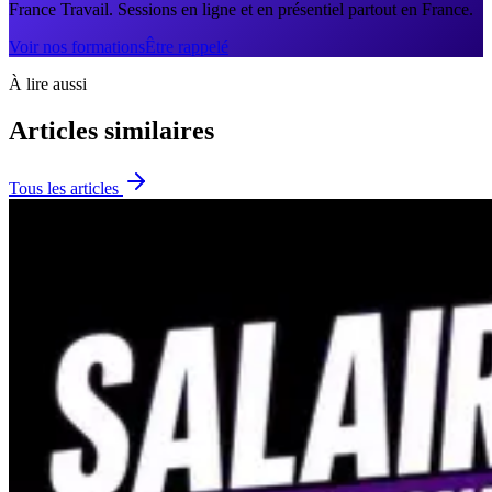
France Travail. Sessions en ligne et en présentiel partout en France.
Voir nos formations
Être rappelé
À lire aussi
Articles similaires
Tous les articles