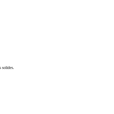
 solides.