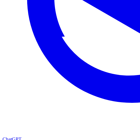
ChatGPT