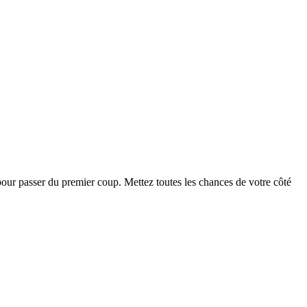
our passer du premier coup. Mettez toutes les chances de votre côté