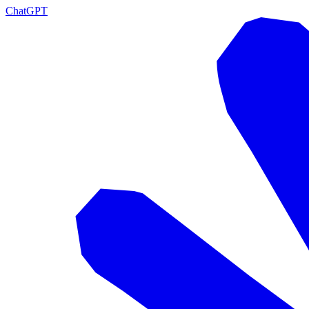
ChatGPT