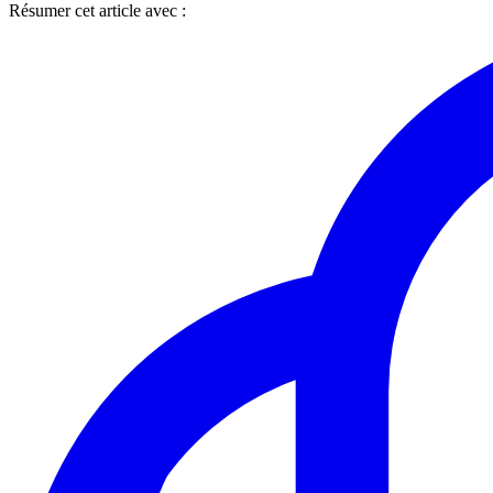
Résumer cet article avec :