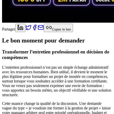
Partager
Copier le lien
Le bon moment pour demander
Transformer l’entretien professionnel en décision de
compétences
L’entretien professionnel n’est pas un simple échange administratif
avec les ressources humaines. Bien utilisé, il devient le moment le
plus légitime pour formaliser un projet de montée en compétences,
surtout lorsque vous souhaitez accéder à une formation certifiante.
Vous ne venez pas seulement exprimer une envie de formation :
vous apportez un besoin métier, un objectif vérifiable et une solution
structurée.
Cette nuance change la qualité de la discussion. Une demande
vague du type « je voudrais me former à la gestion de projet » laisse
votre manager arbitrer seul entre priorité opérationnelle, budget et