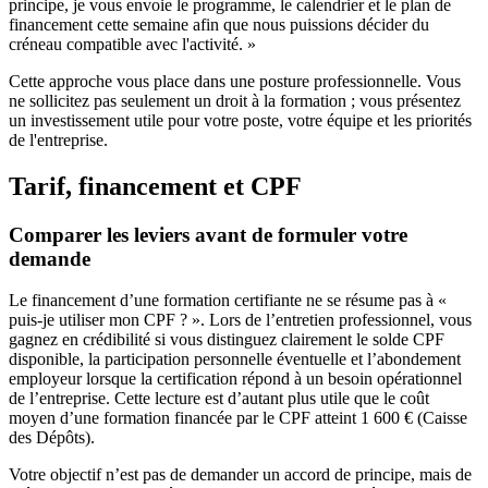
principe, je vous envoie le programme, le calendrier et le plan de
financement cette semaine afin que nous puissions décider du
créneau compatible avec l'activité. »
Cette approche vous place dans une posture professionnelle. Vous
ne sollicitez pas seulement un droit à la formation ; vous présentez
un investissement utile pour votre poste, votre équipe et les priorités
de l'entreprise.
Tarif, financement et CPF
Comparer les leviers avant de formuler votre
demande
Le financement d’une formation certifiante ne se résume pas à «
puis-je utiliser mon CPF ? ». Lors de l’entretien professionnel, vous
gagnez en crédibilité si vous distinguez clairement le solde CPF
disponible, la participation personnelle éventuelle et l’abondement
employeur lorsque la certification répond à un besoin opérationnel
de l’entreprise. Cette lecture est d’autant plus utile que le coût
moyen d’une formation financée par le CPF atteint 1 600 € (Caisse
des Dépôts).
Votre objectif n’est pas de demander un accord de principe, mais de