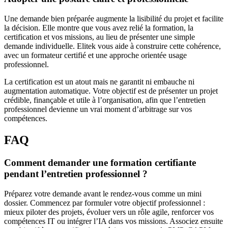
Une demande bien préparée augmente la lisibilité du projet et facilite
la décision. Elle montre que vous avez relié la formation, la
certification et vos missions, au lieu de présenter une simple
demande individuelle. Elitek vous aide à construire cette cohérence,
avec un formateur certifié et une approche orientée usage
professionnel.
La certification est un atout mais ne garantit ni embauche ni
augmentation automatique. Votre objectif est de présenter un projet
crédible, finançable et utile à l’organisation, afin que l’entretien
professionnel devienne un vrai moment d’arbitrage sur vos
compétences.
FAQ
Comment demander une formation certifiante
pendant l’entretien professionnel ?
Préparez votre demande avant le rendez-vous comme un mini
dossier. Commencez par formuler votre objectif professionnel :
mieux piloter des projets, évoluer vers un rôle agile, renforcer vos
compétences IT ou intégrer l’IA dans vos missions. Associez ensuite