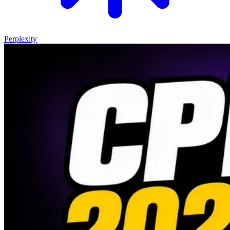
Perplexity