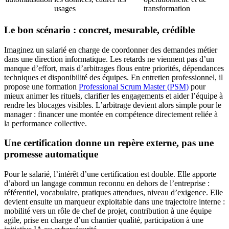
usages
transformation
Le bon scénario : concret, mesurable, crédible
Imaginez un salarié en charge de coordonner des demandes métier
dans une direction informatique. Les retards ne viennent pas d’un
manque d’effort, mais d’arbitrages flous entre priorités, dépendances
techniques et disponibilité des équipes. En entretien professionnel, il
propose une formation
Professional Scrum Master (PSM)
pour
mieux animer les rituels, clarifier les engagements et aider l’équipe à
rendre les blocages visibles. L’arbitrage devient alors simple pour le
manager : financer une montée en compétence directement reliée à
la performance collective.
Une certification donne un repère externe, pas une
promesse automatique
Pour le salarié, l’intérêt d’une certification est double. Elle apporte
d’abord un langage commun reconnu en dehors de l’entreprise :
référentiel, vocabulaire, pratiques attendues, niveau d’exigence. Elle
devient ensuite un marqueur exploitable dans une trajectoire interne :
mobilité vers un rôle de chef de projet, contribution à une équipe
agile, prise en charge d’un chantier qualité, participation à une