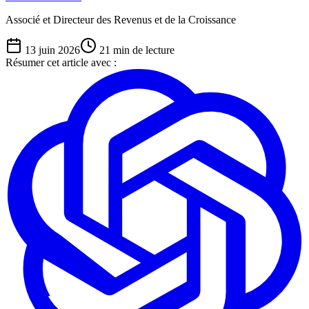
Associé et Directeur des Revenus et de la Croissance
13 juin 2026
21
min de lecture
Résumer cet article avec :