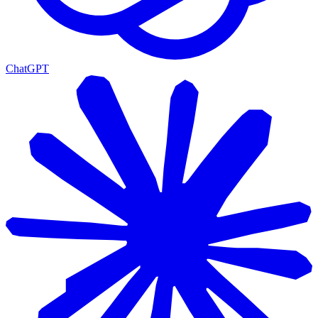
ChatGPT