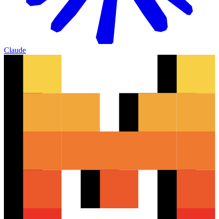
Claude