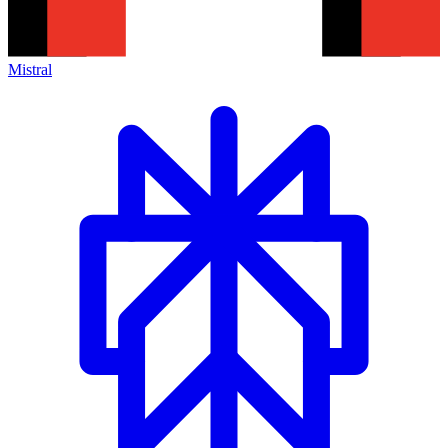
Mistral