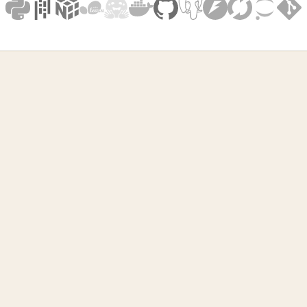
struire l'IA