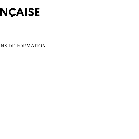
e ACTIONS DE FORMATION.