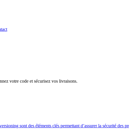
tact
nez votre code et sécurisez vos livraisons.
versioning sont des éléments clés permettant d’assurer la sécurité des pr