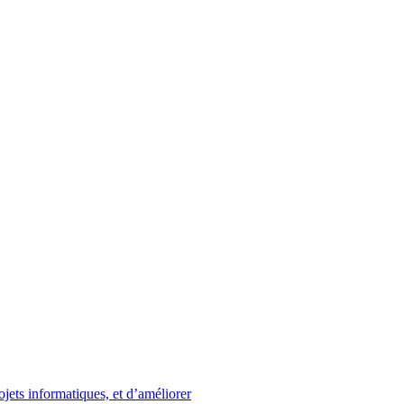
ojets informatiques, et d’améliorer