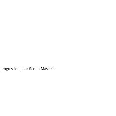
e progression pour Scrum Masters.