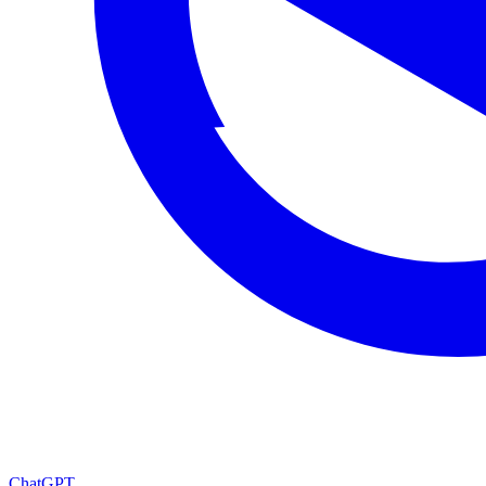
ChatGPT