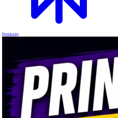
Perplexity