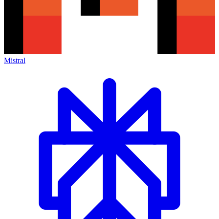
Mistral