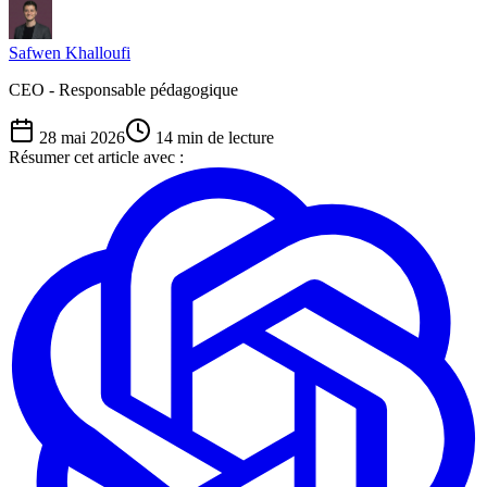
Safwen Khalloufi
CEO - Responsable pédagogique
28 mai 2026
14
min de lecture
Résumer cet article avec :