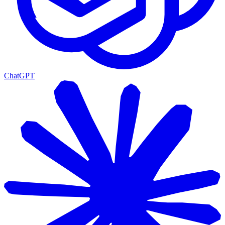
ChatGPT