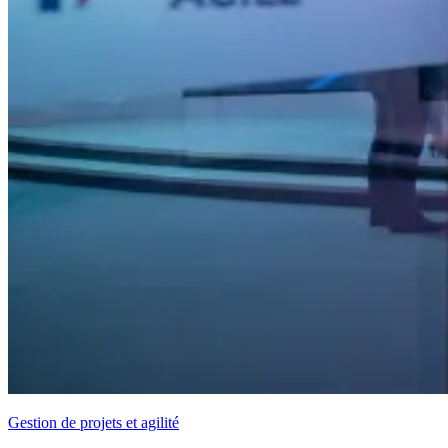
Gestion de projets et agilité