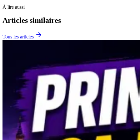
À lire aussi
Articles similaires
Tous les articles