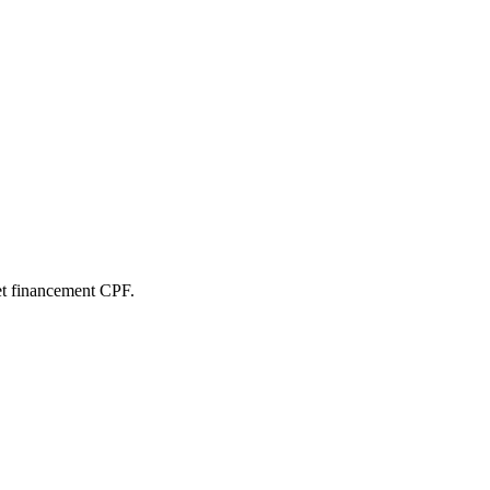
et financement CPF.