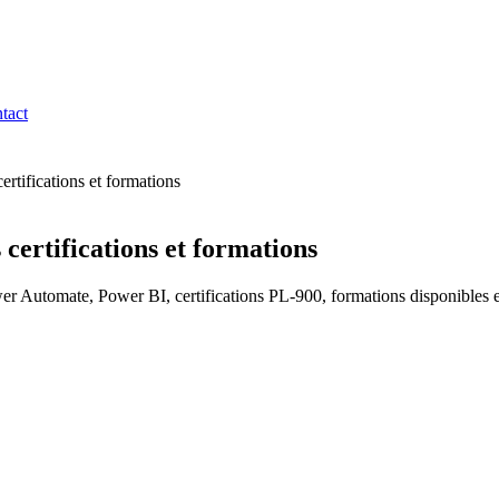
tact
rtifications et formations
certifications et formations
 Automate, Power BI, certifications PL-900, formations disponibles 