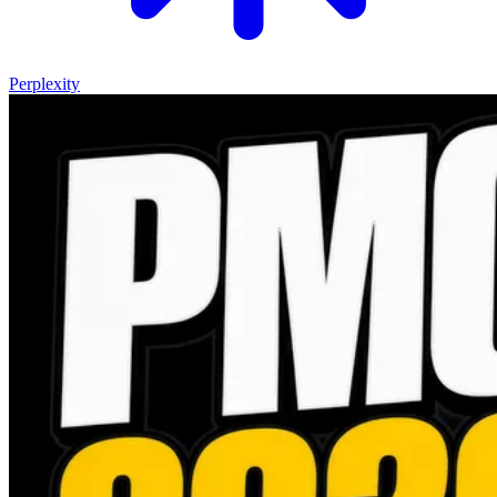
Perplexity