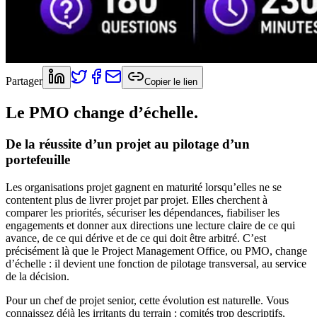
Partager
Copier le lien
Le PMO change d’échelle.
De la réussite d’un projet au pilotage d’un
portefeuille
Les organisations projet gagnent en maturité lorsqu’elles ne se
contentent plus de livrer projet par projet. Elles cherchent à
comparer les priorités, sécuriser les dépendances, fiabiliser les
engagements et donner aux directions une lecture claire de ce qui
avance, de ce qui dérive et de ce qui doit être arbitré. C’est
précisément là que le Project Management Office, ou PMO, change
d’échelle : il devient une fonction de pilotage transversal, au service
de la décision.
Pour un chef de projet senior, cette évolution est naturelle. Vous
connaissez déjà les irritants du terrain : comités trop descriptifs,