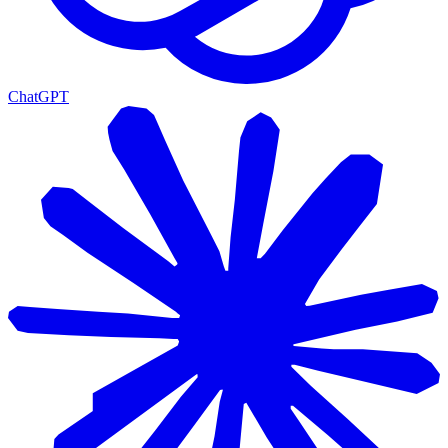
ChatGPT