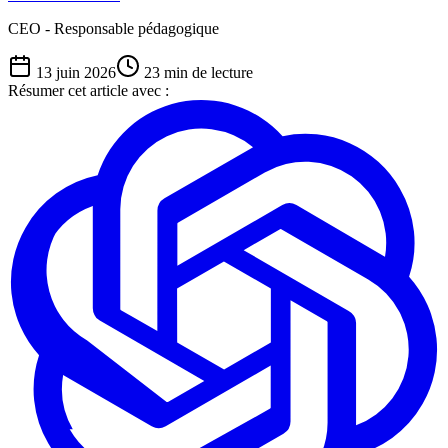
CEO - Responsable pédagogique
13 juin 2026
23
min de lecture
Résumer cet article avec :