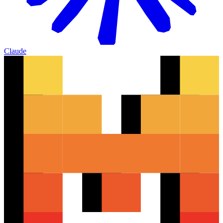
Claude