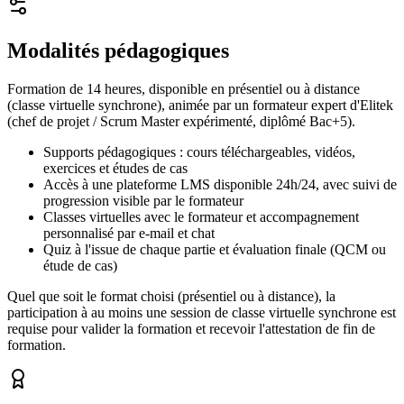
Modalités pédagogiques
Formation de 14 heures, disponible en présentiel ou à distance
(classe virtuelle synchrone), animée par un formateur expert d'Elitek
(chef de projet / Scrum Master expérimenté, diplômé Bac+5).
Supports pédagogiques : cours téléchargeables, vidéos,
exercices et études de cas
Accès à une plateforme LMS disponible 24h/24, avec suivi de
progression visible par le formateur
Classes virtuelles avec le formateur et accompagnement
personnalisé par e-mail et chat
Quiz à l'issue de chaque partie et évaluation finale (QCM ou
étude de cas)
Quel que soit le format choisi (présentiel ou à distance), la
participation à au moins une session de classe virtuelle synchrone est
requise pour valider la formation et recevoir l'attestation de fin de
formation.