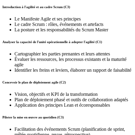
Introduction à l'agilité et au cadre Scrum (C3)
Le Manifeste Agile et ses principes
Le cadre Scrum : rôles, événements et artefacts
La posture et les responsabilités du Scrum Master
Analyser la capacité de l'unité opérationnelle à adopter l'agilité (C1)
Cartographier les parties prenantes et leurs attentes
Évaluer les ressources, les processus existants et la maturité
agile
Identifier les freins et leviers, élaborer un rapport de faisabilité
Concevoir le plan de déploiement agile (C2)
Vision, objectifs et KPI de la transformation
Plan de déploiement phasé et outils de collaboration adaptés
Application des principes Lean et écoresponsables
Piloter la mise en œuvre au quotidien (C3)
Facilitation des événements Scrum (planification de sprint,
mêlée quotidienne, revue, rétrospective)