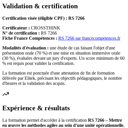
Validation & certification
Certification visée (éligible CPF) : RS 7266
Certificateur :
CROSSTHINK
N° de certification :
RS 7266
Fiche France Compétences :
RS 7266 sur francecompetences.fr
Modalités d'évaluation :
une étude de cas faisant l'objet d'une
présentation orale (70 %) et une mise en situation immersive orale
(30 %), évaluées devant un jury d'experts. Un score minimum de 60
% est requis pour valider la certification.
La formation est ponctuée d'une attestation de fin de formation
délivrée par Elitek, précisant les objectifs pédagogiques, le nombre
d'heures et la validation des acquis.
Expérience & résultats
La formation permet d'accéder à la certification
RS 7266 – Mettre
en œuvre les méthodes agiles au sein d'une unité opérationnelle
,