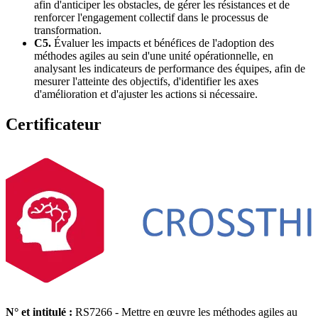
afin d'anticiper les obstacles, de gérer les résistances et de
renforcer l'engagement collectif dans le processus de
transformation.
C5.
Évaluer les impacts et bénéfices de l'adoption des
méthodes agiles au sein d'une unité opérationnelle, en
analysant les indicateurs de performance des équipes, afin de
mesurer l'atteinte des objectifs, d'identifier les axes
d'amélioration et d'ajuster les actions si nécessaire.
Certificateur
N° et intitulé :
RS7266 - Mettre en œuvre les méthodes agiles au