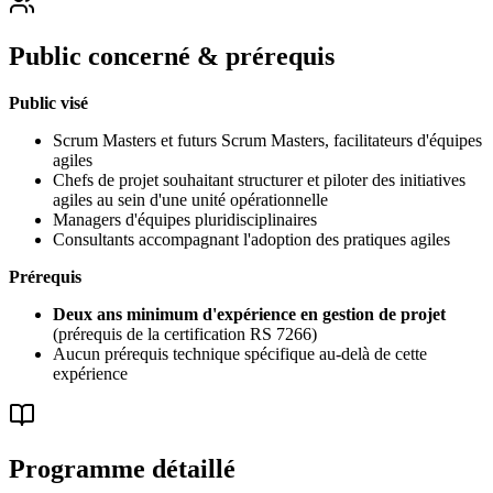
Public concerné & prérequis
Public visé
Scrum Masters et futurs Scrum Masters, facilitateurs d'équipes
agiles
Chefs de projet souhaitant structurer et piloter des initiatives
agiles au sein d'une unité opérationnelle
Managers d'équipes pluridisciplinaires
Consultants accompagnant l'adoption des pratiques agiles
Prérequis
Deux ans minimum d'expérience en gestion de projet
(prérequis de la certification RS 7266)
Aucun prérequis technique spécifique au-delà de cette
expérience
Programme détaillé