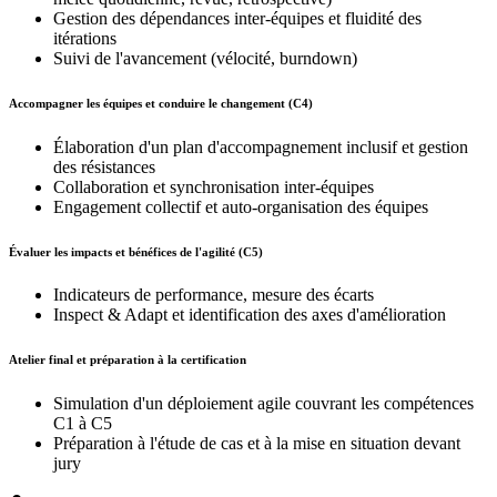
Gestion des dépendances inter-équipes et fluidité des
itérations
Suivi de l'avancement (vélocité, burndown)
Accompagner les équipes et conduire le changement (C4)
Élaboration d'un plan d'accompagnement inclusif et gestion
des résistances
Collaboration et synchronisation inter-équipes
Engagement collectif et auto-organisation des équipes
Évaluer les impacts et bénéfices de l'agilité (C5)
Indicateurs de performance, mesure des écarts
Inspect & Adapt et identification des axes d'amélioration
Atelier final et préparation à la certification
Simulation d'un déploiement agile couvrant les compétences
C1 à C5
Préparation à l'étude de cas et à la mise en situation devant
jury