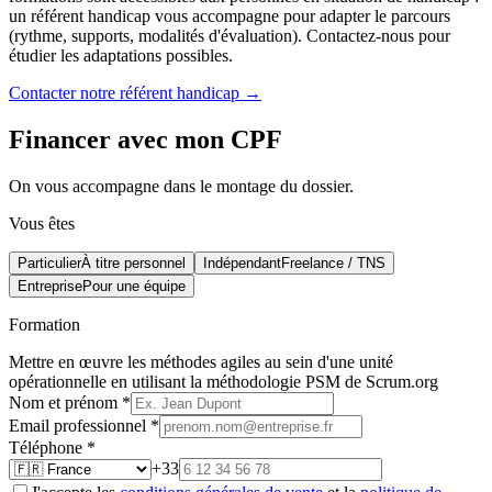
un référent handicap vous accompagne pour adapter le parcours
(rythme, supports, modalités d'évaluation). Contactez-nous pour
étudier les adaptations possibles.
Contacter notre référent handicap →
Financer avec mon CPF
On vous accompagne dans le montage du dossier.
Vous êtes
Particulier
À titre personnel
Indépendant
Freelance / TNS
Entreprise
Pour une équipe
Formation
Mettre en œuvre les méthodes agiles au sein d'une unité
opérationnelle en utilisant la méthodologie PSM de Scrum.org
Nom et prénom
*
Email professionnel
*
Téléphone
*
+33