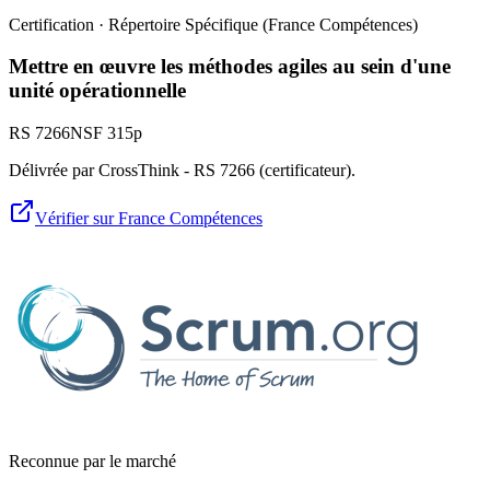
Certification · Répertoire Spécifique (France Compétences)
Mettre en œuvre les méthodes agiles au sein d'une
unité opérationnelle
RS 7266
NSF
315p
Délivrée par CrossThink - RS 7266 (certificateur).
Vérifier sur France Compétences
Reconnue par le marché