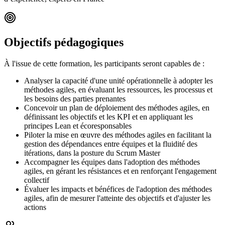
Objectifs pédagogiques
À l'issue de cette formation, les participants seront capables de :
Analyser la capacité d'une unité opérationnelle à adopter les
méthodes agiles, en évaluant les ressources, les processus et
les besoins des parties prenantes
Concevoir un plan de déploiement des méthodes agiles, en
définissant les objectifs et les KPI et en appliquant les
principes Lean et écoresponsables
Piloter la mise en œuvre des méthodes agiles en facilitant la
gestion des dépendances entre équipes et la fluidité des
itérations, dans la posture du Scrum Master
Accompagner les équipes dans l'adoption des méthodes
agiles, en gérant les résistances et en renforçant l'engagement
collectif
Évaluer les impacts et bénéfices de l'adoption des méthodes
agiles, afin de mesurer l'atteinte des objectifs et d'ajuster les
actions