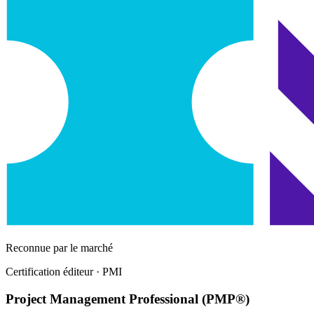
Reconnue par le marché
Certification éditeur
· PMI
Project Management Professional (PMP®)