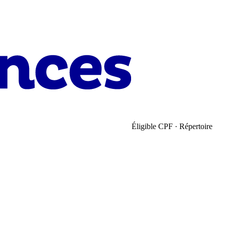
Éligible CPF · Répertoire