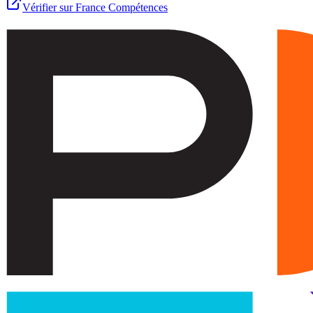
Vérifier sur France Compétences