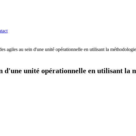
tact
es agiles au sein d'une unité opérationnelle en utilisant la méthodolo
n d'une unité opérationnelle en utilisant 