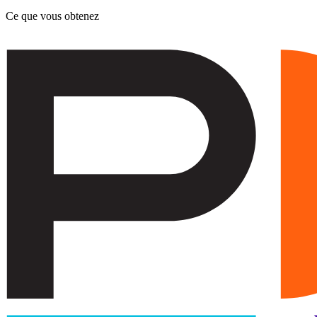
Ce que vous obtenez