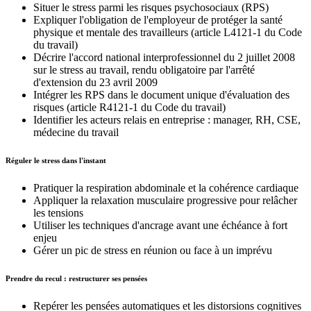
Situer le stress parmi les risques psychosociaux (RPS)
Expliquer l'obligation de l'employeur de protéger la santé
physique et mentale des travailleurs (article L4121-1 du Code
du travail)
Décrire l'accord national interprofessionnel du 2 juillet 2008
sur le stress au travail, rendu obligatoire par l'arrêté
d'extension du 23 avril 2009
Intégrer les RPS dans le document unique d'évaluation des
risques (article R4121-1 du Code du travail)
Identifier les acteurs relais en entreprise : manager, RH, CSE,
médecine du travail
Réguler le stress dans l'instant
Pratiquer la respiration abdominale et la cohérence cardiaque
Appliquer la relaxation musculaire progressive pour relâcher
les tensions
Utiliser les techniques d'ancrage avant une échéance à fort
enjeu
Gérer un pic de stress en réunion ou face à un imprévu
Prendre du recul : restructurer ses pensées
Repérer les pensées automatiques et les distorsions cognitives