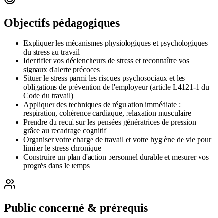
Objectifs pédagogiques
Expliquer les mécanismes physiologiques et psychologiques
du stress au travail
Identifier vos déclencheurs de stress et reconnaître vos
signaux d'alerte précoces
Situer le stress parmi les risques psychosociaux et les
obligations de prévention de l'employeur (article L4121-1 du
Code du travail)
Appliquer des techniques de régulation immédiate :
respiration, cohérence cardiaque, relaxation musculaire
Prendre du recul sur les pensées génératrices de pression
grâce au recadrage cognitif
Organiser votre charge de travail et votre hygiène de vie pour
limiter le stress chronique
Construire un plan d'action personnel durable et mesurer vos
progrès dans le temps
Public concerné & prérequis