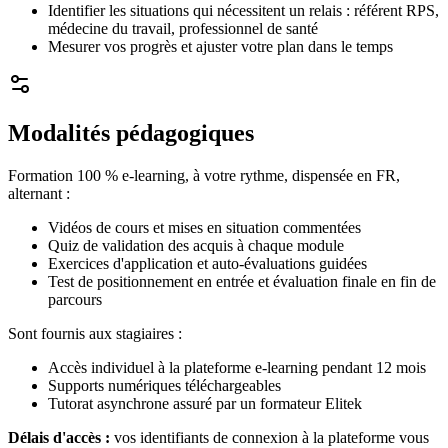
Identifier les situations qui nécessitent un relais : référent RPS,
médecine du travail, professionnel de santé
Mesurer vos progrès et ajuster votre plan dans le temps
Modalités pédagogiques
Formation 100 % e-learning, à votre rythme, dispensée en FR,
alternant :
Vidéos de cours et mises en situation commentées
Quiz de validation des acquis à chaque module
Exercices d'application et auto-évaluations guidées
Test de positionnement en entrée et évaluation finale en fin de
parcours
Sont fournis aux stagiaires :
Accès individuel à la plateforme e-learning pendant 12 mois
Supports numériques téléchargeables
Tutorat asynchrone assuré par un formateur Elitek
Délais d'accès :
vos identifiants de connexion à la plateforme vous