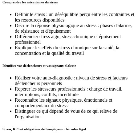
Comprendre les mécanismes du stress
Définir le stress : un déséquilibre perçu entre les contraintes et
les ressources disponibles
Décrire la réponse physiologique au stress : phases d'alarme,
de résistance et d'épuisement
Différencier stress aigu, stress chronique et épuisement
professionnel
Expliquer les effets du stress chronique sur la santé, la
concentration et la qualité du travail
Identifier vos déclencheurs et vos signaux d'alerte
Réaliser votre auto-diagnostic : niveau de stress et facteurs
déclencheurs personnels
Repérer les stresseurs professionnels : charge de travail,
interruptions, conflits, incertitude
Reconnaître les signaux physiques, émotionnels et
comportementaux du stress
Distinguer ce qui dépend de vous de ce qui relève de
l'organisation
Stress, RPS et obligations de l'employeur : le cadre légal