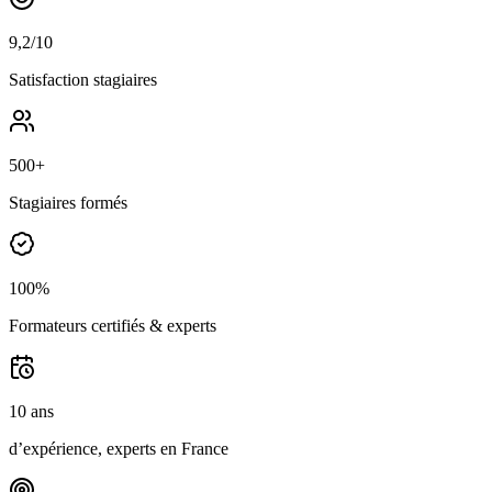
9,2/10
Satisfaction stagiaires
500+
Stagiaires formés
100%
Formateurs certifiés & experts
10 ans
d’expérience, experts en France