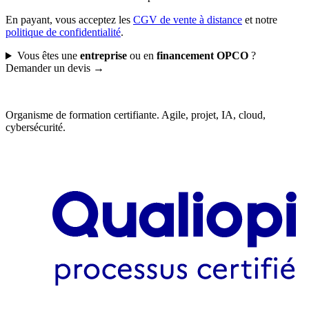
En payant, vous acceptez les
CGV de vente à distance
et notre
politique de confidentialité
.
Vous êtes une
entreprise
ou en
financement OPCO
?
Demander un devis →
Organisme de formation certifiante. Agile, projet, IA, cloud,
cybersécurité.