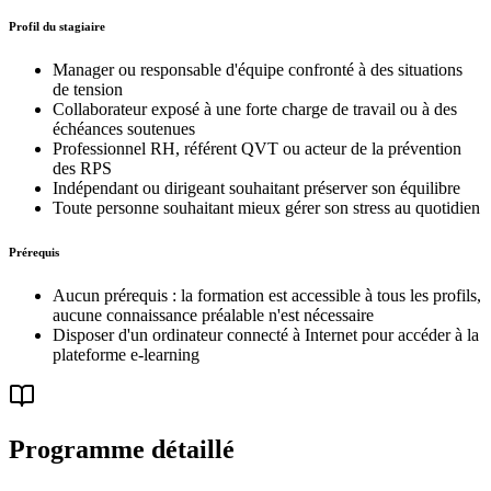
Profil du stagiaire
Manager ou responsable d'équipe confronté à des situations
de tension
Collaborateur exposé à une forte charge de travail ou à des
échéances soutenues
Professionnel RH, référent QVT ou acteur de la prévention
des RPS
Indépendant ou dirigeant souhaitant préserver son équilibre
Toute personne souhaitant mieux gérer son stress au quotidien
Prérequis
Aucun prérequis : la formation est accessible à tous les profils,
aucune connaissance préalable n'est nécessaire
Disposer d'un ordinateur connecté à Internet pour accéder à la
plateforme e-learning
Programme détaillé