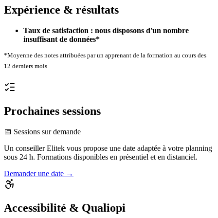
Expérience & résultats
Taux de satisfaction : nous disposons d'un nombre
insuffisant de données*
*Moyenne des notes attribuées par un apprenant de la formation au cours des
12 derniers mois
Prochaines sessions
📅 Sessions sur demande
Un conseiller Elitek vous propose une date adaptée à votre planning
sous 24 h. Formations disponibles en présentiel et en distanciel.
Demander une date →
Accessibilité & Qualiopi