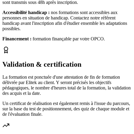
sont transmis sous 48h après inscription.
Accessibilité handicap :
nos formations sont accessibles aux
personnes en situation de handicap. Contactez notre référent
handicap avant l'inscription afin d'étudier ensemble les adaptations
possibles.
Financement :
formation finançable par votre OPCO.
Validation & certification
La formation est ponctuée d'une attestation de fin de formation
délivrée par Elitek au client. Y seront précisés les objectifs
pédagogiques, le nombre d'heures total de la formation, la validation
des acquis et la date.
Un certificat de réalisation est également remis à l'issue du parcours,
sur la base du test de positionnement, des quiz de chaque module et
de l'évaluation finale.