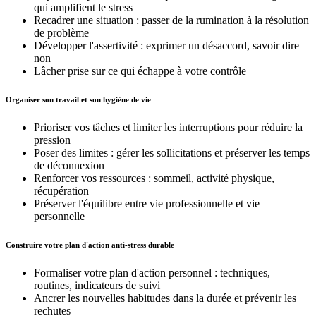
qui amplifient le stress
Recadrer une situation : passer de la rumination à la résolution
de problème
Développer l'assertivité : exprimer un désaccord, savoir dire
non
Lâcher prise sur ce qui échappe à votre contrôle
Organiser son travail et son hygiène de vie
Prioriser vos tâches et limiter les interruptions pour réduire la
pression
Poser des limites : gérer les sollicitations et préserver les temps
de déconnexion
Renforcer vos ressources : sommeil, activité physique,
récupération
Préserver l'équilibre entre vie professionnelle et vie
personnelle
Construire votre plan d'action anti-stress durable
Formaliser votre plan d'action personnel : techniques,
routines, indicateurs de suivi
Ancrer les nouvelles habitudes dans la durée et prévenir les
rechutes