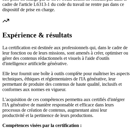
cadre de l'article L6313-1 du code du travail ne rentre pas dans ce
dispositif de prise en charge.
Expérience & résultats
La certification est destinée aux professionnels qui, dans le cadre de
leur fonction ou de leurs missions, sont amenés à créer, optimiser ou
gérer des contenus rédactionnels et visuels à l'aide d'outils
d'intelligence artificielle générative.
Elle leur fournit une boîte à outils complète pour maîtriser les aspects
techniques, éthiques et réglementaires de l'IA générative, leur
permettant de produire des contenus de haute qualité, inclusifs et
conformes aux normes en vigueur.
L'acquisition de ces compétences permettra aux certifiés d'intégrer
l'IA générative de manière responsable et efficace dans leurs
processus de création de contenus, augmentant ainsi leur
productivité et la pertinence de leurs productions.
Compétences visées par la certification :