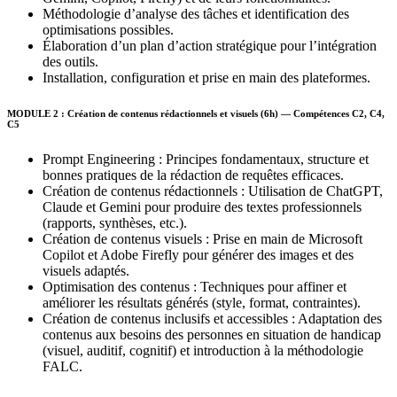
Méthodologie d’analyse des tâches et identification des
optimisations possibles.
Élaboration d’un plan d’action stratégique pour l’intégration
des outils.
Installation, configuration et prise en main des plateformes.
MODULE 2 : Création de contenus rédactionnels et visuels (6h) — Compétences C2, C4,
C5
Prompt Engineering : Principes fondamentaux, structure et
bonnes pratiques de la rédaction de requêtes efficaces.
Création de contenus rédactionnels : Utilisation de ChatGPT,
Claude et Gemini pour produire des textes professionnels
(rapports, synthèses, etc.).
Création de contenus visuels : Prise en main de Microsoft
Copilot et Adobe Firefly pour générer des images et des
visuels adaptés.
Optimisation des contenus : Techniques pour affiner et
améliorer les résultats générés (style, format, contraintes).
Création de contenus inclusifs et accessibles : Adaptation des
contenus aux besoins des personnes en situation de handicap
(visuel, auditif, cognitif) et introduction à la méthodologie
FALC.