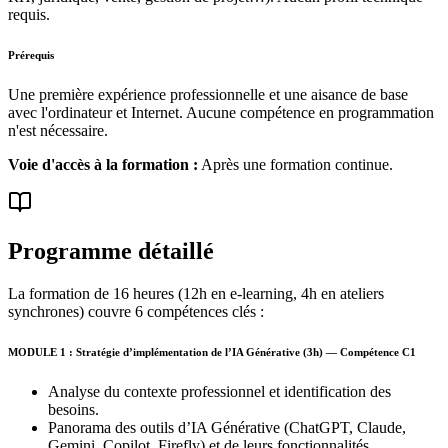
requis.
Prérequis
Une première expérience professionnelle et une aisance de base
avec l'ordinateur et Internet. Aucune compétence en programmation
n'est nécessaire.
Voie d'accès à la formation :
Après une formation continue.
Programme détaillé
La formation de 16 heures (12h en e-learning, 4h en ateliers
synchrones) couvre 6 compétences clés :
MODULE 1 : Stratégie d’implémentation de l’IA Générative (3h) — Compétence C1
Analyse du contexte professionnel et identification des
besoins.
Panorama des outils d’IA Générative (ChatGPT, Claude,
Gemini, Copilot, Firefly) et de leurs fonctionnalités.