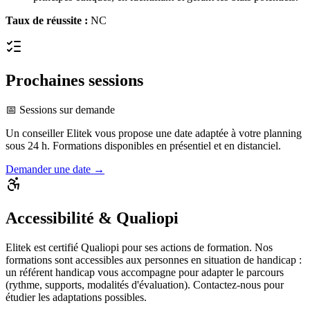
Taux de réussite :
NC
Prochaines sessions
📅 Sessions sur demande
Un conseiller Elitek vous propose une date adaptée à votre planning
sous 24 h. Formations disponibles en présentiel et en distanciel.
Demander une date →
Accessibilité & Qualiopi
Elitek est certifié Qualiopi pour ses actions de formation. Nos
formations sont accessibles aux personnes en situation de handicap :
un référent handicap vous accompagne pour adapter le parcours
(rythme, supports, modalités d'évaluation). Contactez-nous pour
étudier les adaptations possibles.