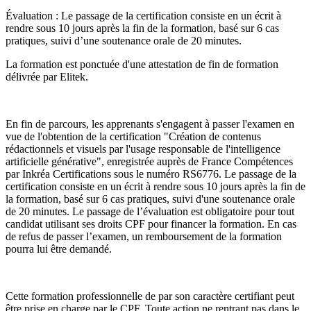
Évaluation : Le passage de la certification consiste en un écrit à
rendre sous 10 jours après la fin de la formation, basé sur 6 cas
pratiques, suivi d’une soutenance orale de 20 minutes.
La formation est ponctuée d'une attestation de fin de formation
délivrée par Elitek.
En fin de parcours, les apprenants s'engagent à passer l'examen en
vue de l'obtention de la certification "Création de contenus
rédactionnels et visuels par l'usage responsable de l'intelligence
artificielle générative", enregistrée auprès de France Compétences
par Inkréa Certifications sous le numéro RS6776. Le passage de la
certification consiste en un écrit à rendre sous 10 jours après la fin de
la formation, basé sur 6 cas pratiques, suivi d'une soutenance orale
de 20 minutes. Le passage de l’évaluation est obligatoire pour tout
candidat utilisant ses droits CPF pour financer la formation. En cas
de refus de passer l’examen, un remboursement de la formation
pourra lui être demandé.
Cette formation professionnelle de par son caractère certifiant peut
être prise en charge par le CPF. Toute action ne rentrant pas dans le