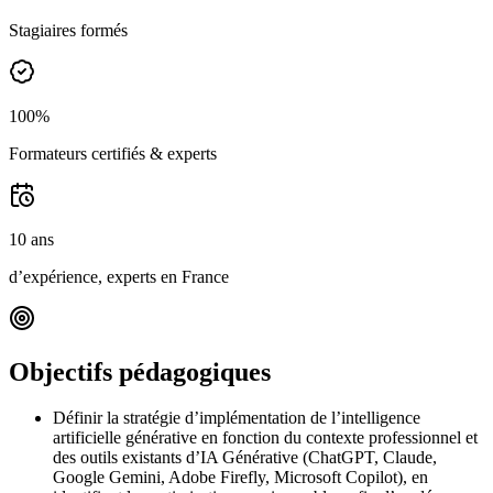
Stagiaires formés
100%
Formateurs certifiés & experts
10 ans
d’expérience, experts en France
Objectifs pédagogiques
Définir la stratégie d’implémentation de l’intelligence
artificielle générative en fonction du contexte professionnel et
des outils existants d’IA Générative (ChatGPT, Claude,
Google Gemini, Adobe Firefly, Microsoft Copilot), en