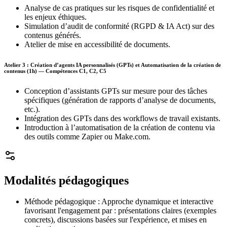
Analyse de cas pratiques sur les risques de confidentialité et
les enjeux éthiques.
Simulation d’audit de conformité (RGPD & IA Act) sur des
contenus générés.
Atelier de mise en accessibilité de documents.
Atelier 3 : Création d’agents IA personnalisés (GPTs) et Automatisation de la création de
contenus (1h) — Compétences C1, C2, C5
Conception d’assistants GPTs sur mesure pour des tâches
spécifiques (génération de rapports d’analyse de documents,
etc.).
Intégration des GPTs dans des workflows de travail existants.
Introduction à l’automatisation de la création de contenu via
des outils comme Zapier ou Make.com.
Modalités pédagogiques
Méthode pédagogique : Approche dynamique et interactive
favorisant l'engagement par : présentations claires (exemples
concrets), discussions basées sur l'expérience, et mises en