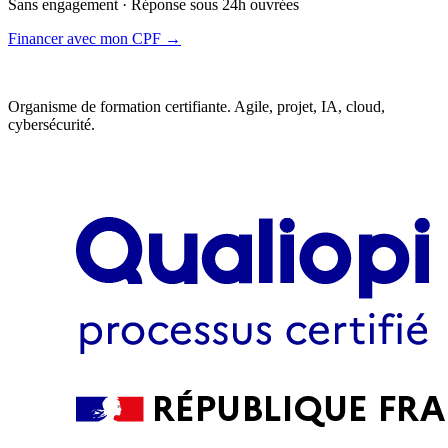
Sans engagement · Réponse sous 24h ouvrées
Financer avec mon CPF →
Organisme de formation certifiante. Agile, projet, IA, cloud,
cybersécurité.