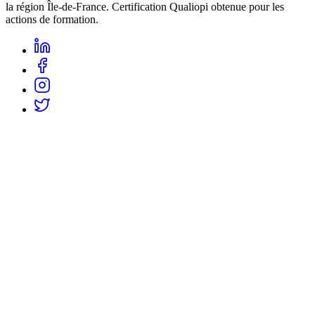
la région Île-de-France. Certification Qualiopi obtenue pour les
actions de formation.