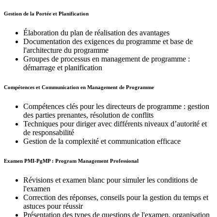
Gestion de la Portée et Planification
Élaboration du plan de réalisation des avantages
Documentation des exigences du programme et base de
l'architecture du programme
Groupes de processus en management de programme :
démarrage et planification
Compétences et Communication en Management de Programme
Compétences clés pour les directeurs de programme : gestion
des parties prenantes, résolution de conflits
Techniques pour diriger avec différents niveaux d’autorité et
de responsabilité
Gestion de la complexité et communication efficace
Examen PMI-PgMP : Program Management Professional
Révisions et examen blanc pour simuler les conditions de
l'examen
Correction des réponses, conseils pour la gestion du temps et
astuces pour réussir
Présentation des types de questions de l'examen, organisation