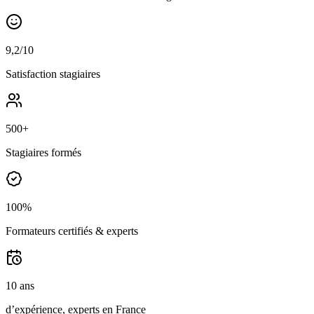
9,2/10
Satisfaction stagiaires
500+
Stagiaires formés
100%
Formateurs certifiés & experts
10 ans
d’expérience, experts en France