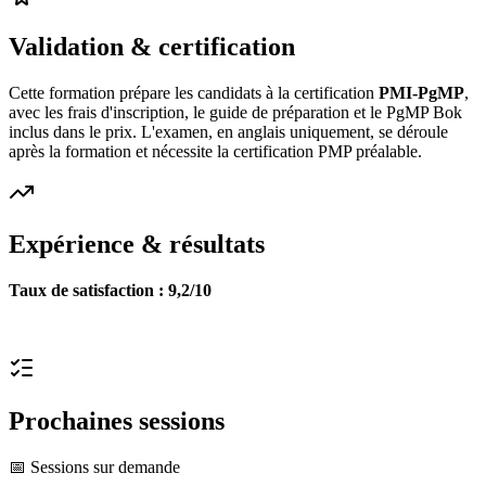
Validation & certification
Cette formation prépare les candidats à la certification
PMI-PgMP
,
avec les frais d'inscription, le guide de préparation et le PgMP Bok
inclus dans le prix. L'examen, en anglais uniquement, se déroule
après la formation et nécessite la certification PMP préalable.
Expérience & résultats
Taux de satisfaction : 9,2/10
Prochaines sessions
📅 Sessions sur demande