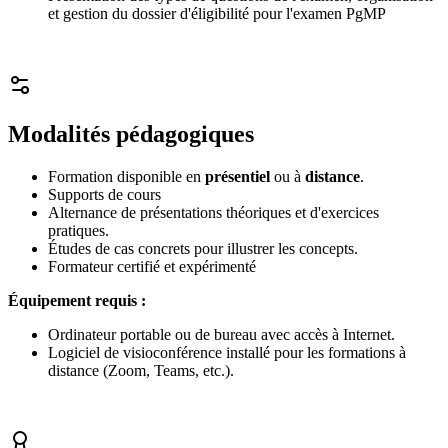
et gestion du dossier d'éligibilité pour l'examen PgMP
Modalités pédagogiques
Formation disponible en
présentiel
ou à
distance
.
Supports de cours
Alternance de présentations théoriques et d'exercices
pratiques.
Études de cas concrets pour illustrer les concepts.
Formateur certifié et expérimenté
Équipement requis :
Ordinateur portable ou de bureau avec accès à Internet.
Logiciel de visioconférence installé pour les formations à
distance (Zoom, Teams, etc.).