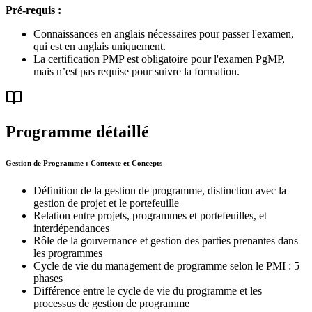
Pré-requis :
Connaissances en anglais nécessaires pour passer l'examen,
qui est en anglais uniquement.
La certification PMP est obligatoire pour l'examen PgMP,
mais n’est pas requise pour suivre la formation.
Programme détaillé
Gestion de Programme : Contexte et Concepts
Définition de la gestion de programme, distinction avec la
gestion de projet et le portefeuille
Relation entre projets, programmes et portefeuilles, et
interdépendances
Rôle de la gouvernance et gestion des parties prenantes dans
les programmes
Cycle de vie du management de programme selon le PMI : 5
phases
Différence entre le cycle de vie du programme et les
processus de gestion de programme