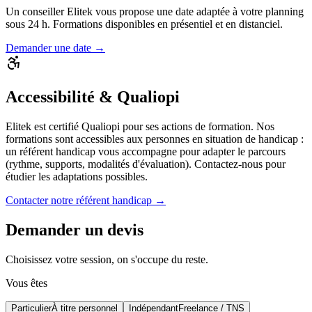
Un conseiller Elitek vous propose une date adaptée à votre planning
sous 24 h. Formations disponibles en présentiel et en distanciel.
Demander une date →
Accessibilité & Qualiopi
Elitek est certifié Qualiopi pour ses actions de formation. Nos
formations sont accessibles aux personnes en situation de handicap :
un référent handicap vous accompagne pour adapter le parcours
(rythme, supports, modalités d'évaluation). Contactez-nous pour
étudier les adaptations possibles.
Contacter notre référent handicap →
Demander un devis
Choisissez votre session, on s'occupe du reste.
Vous êtes
Particulier
À titre personnel
Indépendant
Freelance / TNS