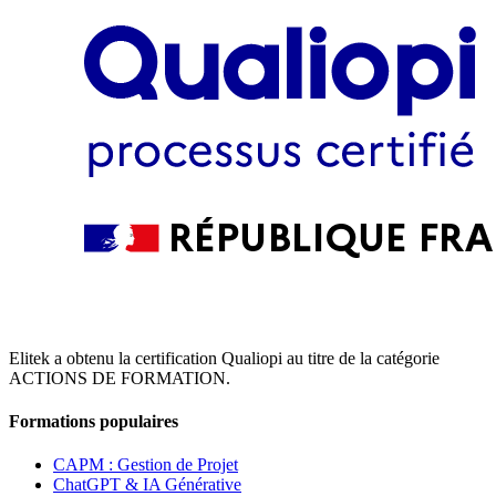
Elitek a obtenu la certification Qualiopi au titre de la catégorie
ACTIONS DE FORMATION.
Formations populaires
CAPM : Gestion de Projet
ChatGPT & IA Générative