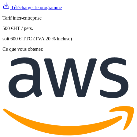
Télécharger le programme
Tarif inter-entreprise
500
€
HT / pers.
soit
600
€ TTC (TVA 20 % incluse)
Ce que vous obtenez