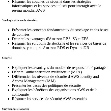
Résumer les couches de sécurité dans les stratégies
informatiques et les services utilisés pour interagir avec le
réseau mondial AWS
Stockage et bases de données
Présenter les concepts fondamentaux du stockage et des bases
de données
Décrire les avantages d'Amazon EBS, S3 et EFS
Résumer les solutions de stockage et les services de bases de
données, y compris Amazon RDS et DynamoDB
Sécurité
Expliquer les avantages du modèle de responsabilité partagée
Décrire l'authentification multifacteur (MFA)
Différencier les niveaux de sécurité d'AWS Identity and
Access Management (IAM)
Présenter les bases des politiques de sécurité
Expliquer les bénéfices des organisations AWS et de la
conformité
Résumer les services de sécurité AWS essentiels
Surveillance et analyse