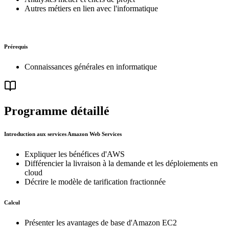
Autres métiers en lien avec l'informatique
Prérequis
Connaissances générales en informatique
Programme détaillé
Introduction aux services Amazon Web Services
Expliquer les bénéfices d'AWS
Différencier la livraison à la demande et les déploiements en
cloud
Décrire le modèle de tarification fractionnée
Calcul
Présenter les avantages de base d'Amazon EC2