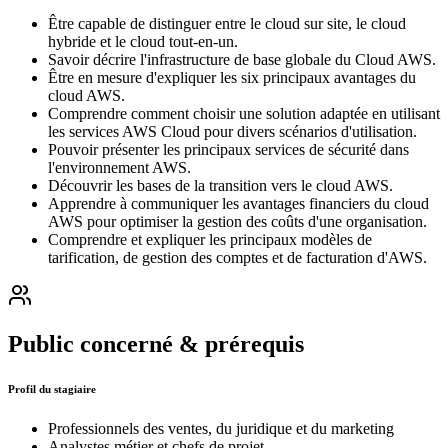
Être capable de distinguer entre le cloud sur site, le cloud
hybride et le cloud tout-en-un.
Savoir décrire l'infrastructure de base globale du Cloud AWS.
Être en mesure d'expliquer les six principaux avantages du
cloud AWS.
Comprendre comment choisir une solution adaptée en utilisant
les services AWS Cloud pour divers scénarios d'utilisation.
Pouvoir présenter les principaux services de sécurité dans
l'environnement AWS.
Découvrir les bases de la transition vers le cloud AWS.
Apprendre à communiquer les avantages financiers du cloud
AWS pour optimiser la gestion des coûts d'une organisation.
Comprendre et expliquer les principaux modèles de
tarification, de gestion des comptes et de facturation d'AWS.
Public concerné & prérequis
Profil du stagiaire
Professionnels des ventes, du juridique et du marketing
Analystes métier et chefs de projet