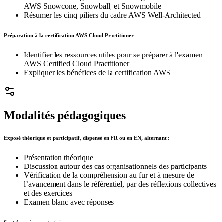
AWS Snowcone, Snowball, et Snowmobile
Résumer les cinq piliers du cadre AWS Well-Architected
Préparation à la certification AWS Cloud Practitioner
Identifier les ressources utiles pour se préparer à l'examen
AWS Certified Cloud Practitioner
Expliquer les bénéfices de la certification AWS
Modalités pédagogiques
Exposé théorique et participatif, dispensé en FR ou en EN, alternant :
Présentation théorique
Discussion autour des cas organisationnels des participants
Vérification de la compréhension au fur et à mesure de
l’avancement dans le référentiel, par des réflexions collectives
et des exercices
Examen blanc avec réponses
Sont fournis aux stagiaires :