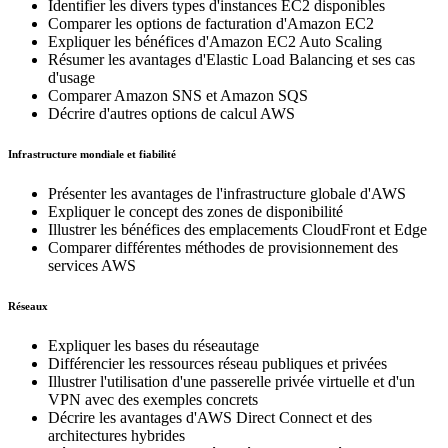
Identifier les divers types d'instances EC2 disponibles
Comparer les options de facturation d'Amazon EC2
Expliquer les bénéfices d'Amazon EC2 Auto Scaling
Résumer les avantages d'Elastic Load Balancing et ses cas
d'usage
Comparer Amazon SNS et Amazon SQS
Décrire d'autres options de calcul AWS
Infrastructure mondiale et fiabilité
Présenter les avantages de l'infrastructure globale d'AWS
Expliquer le concept des zones de disponibilité
Illustrer les bénéfices des emplacements CloudFront et Edge
Comparer différentes méthodes de provisionnement des
services AWS
Réseaux
Expliquer les bases du réseautage
Différencier les ressources réseau publiques et privées
Illustrer l'utilisation d'une passerelle privée virtuelle et d'un
VPN avec des exemples concrets
Décrire les avantages d'AWS Direct Connect et des
architectures hybrides