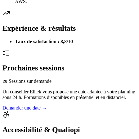
AWS.
Expérience & résultats
Taux de satisfaction : 8,8/10
Prochaines sessions
📅 Sessions sur demande
Un conseiller Elitek vous propose une date adaptée à votre planning
sous 24 h. Formations disponibles en présentiel et en distanciel.
Demander une date →
Accessibilité & Qualiopi