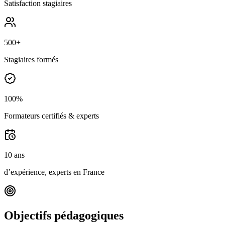
Satisfaction stagiaires
500+
Stagiaires formés
100%
Formateurs certifiés & experts
10 ans
d’expérience, experts en France
Objectifs pédagogiques