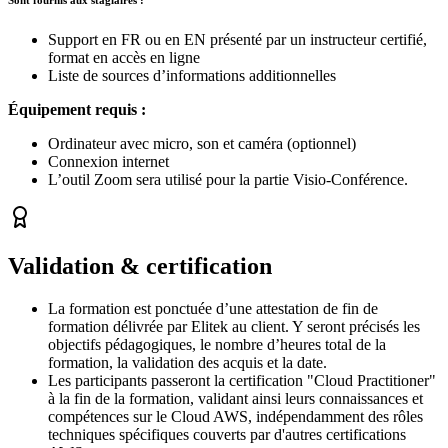
Support en FR ou en EN présenté par un instructeur certifié,
format en accès en ligne
Liste de sources d’informations additionnelles
Équipement requis :
Ordinateur avec micro, son et caméra (optionnel)
Connexion internet
L’outil Zoom sera utilisé pour la partie Visio-Conférence.‍
Validation & certification
La formation est ponctuée d’une attestation de fin de
formation délivrée par Elitek au client. Y seront précisés les
objectifs pédagogiques, le nombre d’heures total de la
formation, la validation des acquis et la date.
Les participants passeront la certification "Cloud Practitioner"
à la fin de la formation, validant ainsi leurs connaissances et
compétences sur le Cloud AWS, indépendamment des rôles
techniques spécifiques couverts par d'autres certifications