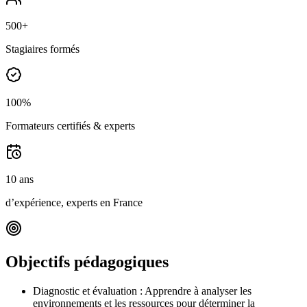
500+
Stagiaires formés
100%
Formateurs certifiés & experts
10 ans
d’expérience, experts en France
Objectifs pédagogiques
Diagnostic et évaluation : Apprendre à analyser les
environnements et les ressources pour déterminer la