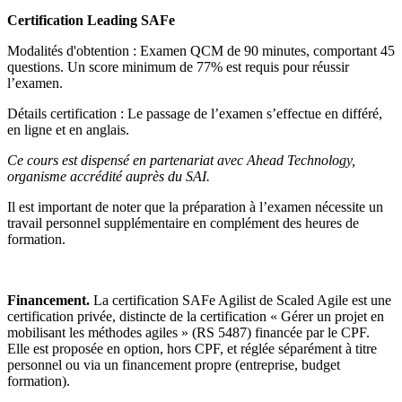
Certification Leading SAFe
Modalités d'obtention : Examen QCM de 90 minutes, comportant 45
questions. Un score minimum de 77% est requis pour réussir
l’examen.
Détails certification : Le passage de l’examen s’effectue en différé,
en ligne et en anglais.
Ce cours est dispensé en partenariat avec Ahead Technology,
organisme accrédité auprès du SAI.
Il est important de noter que la préparation à l’examen nécessite un
travail personnel supplémentaire en complément des heures de
formation.
Financement.
La certification SAFe Agilist de Scaled Agile est une
certification privée, distincte de la certification « Gérer un projet en
mobilisant les méthodes agiles » (RS 5487) financée par le CPF.
Elle est proposée en option, hors CPF, et réglée séparément à titre
personnel ou via un financement propre (entreprise, budget
formation).