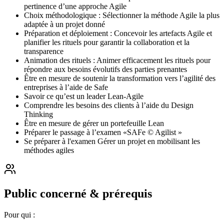
pertinence d’une approche Agile
Choix méthodologique : Sélectionner la méthode Agile la plus
adaptée à un projet donné
Préparation et déploiement : Concevoir les artefacts Agile et
planifier les rituels pour garantir la collaboration et la
transparence
Animation des rituels : Animer efficacement les rituels pour
répondre aux besoins évolutifs des parties prenantes
Être en mesure de soutenir la transformation vers l’agilité des
entreprises à l’aide de Safe
Savoir ce qu’est un leader Lean-Agile
Comprendre les besoins des clients à l’aide du Design
Thinking
Être en mesure de gérer un portefeuille Lean
Préparer le passage à l’examen «SAFe © Agilist »
Se préparer à l'examen Gérer un projet en mobilisant les
méthodes agiles
Public concerné & prérequis
Pour qui :