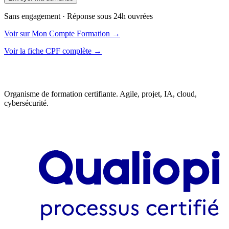
Sans engagement · Réponse sous 24h ouvrées
Voir sur Mon Compte Formation →
Voir la fiche CPF complète →
Organisme de formation certifiante. Agile, projet, IA, cloud,
cybersécurité.