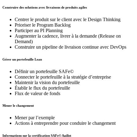
Construire des solutions avec livraisons de produits agiles
Centrer le produit sur le client avec le Design Thinking
Prioriser le Program Backlog
Participer au PI Planning
Augmenter la cadence, livrer à la demande (Release on
Demand)
Construire un pipeline de livraison continue avec DevOps
Gérer un portefeuille Lean
Définir un portefeuille SAFe©
Connecter le portefeuille à la stratégie d’entreprise
Maintenir la vision du portefeuille
Établir le flux du portefeuille
Flux de valeur de fonds
Mener le changement
Mener par l’exemple
Actions à entreprendre pour conduire le changement
Informations sur la certification SAFe© Agilist