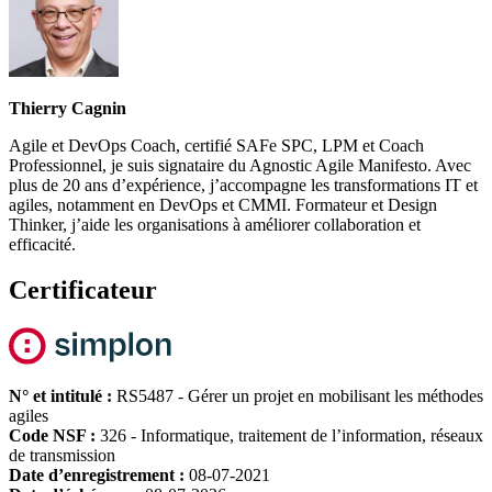
Thierry Cagnin
Agile et DevOps Coach, certifié SAFe SPC, LPM et Coach
Professionnel, je suis signataire du Agnostic Agile Manifesto. Avec
plus de 20 ans d’expérience, j’accompagne les transformations IT et
agiles, notamment en DevOps et CMMI. Formateur et Design
Thinker, j’aide les organisations à améliorer collaboration et
efficacité.
Certificateur
N° et intitulé :
RS5487 - Gérer un projet en mobilisant les méthodes
agiles
Code NSF :
326 - Informatique, traitement de l’information, réseaux
de transmission
Date d’enregistrement :
08-07-2021