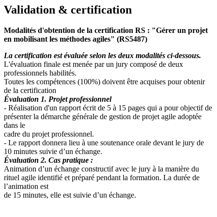
Validation & certification
Modalités d'obtention de la certification RS : "Gérer un projet
en mobilisant les méthodes agiles" (RS5487)
La certification est évaluée selon les deux modalités ci-dessous.
L'évaluation finale est menée par un jury composé de deux
professionnels habilités.
Toutes les compétences (100%) doivent être acquises pour obtenir
de la certification
Évaluation 1. Projet professionnel
- Réalisation d'un rapport écrit de 5 à 15 pages qui a pour objectif de
présenter la démarche générale de gestion de projet agile adoptée
dans le
cadre du projet professionnel.
- Le rapport donnera lieu à une soutenance orale devant le jury de
10 minutes suivie d’un échange.
Évaluation 2. Cas pratique :
Animation d’un échange constructif avec le jury à la manière du
rituel agile identifié et préparé pendant la formation. La durée de
l’animation est
de 15 minutes, elle est suivie d’un échange.