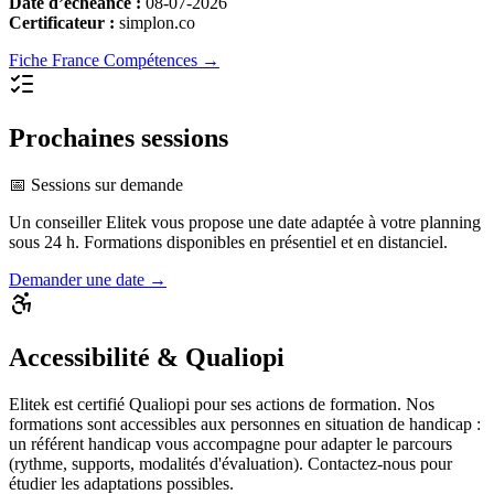
Date d’échéance :
08-07-2026
Certificateur :
simplon.co
Fiche France Compétences →
Prochaines sessions
📅 Sessions sur demande
Un conseiller Elitek vous propose une date adaptée à votre planning
sous 24 h. Formations disponibles en présentiel et en distanciel.
Demander une date →
Accessibilité & Qualiopi
Elitek est certifié Qualiopi pour ses actions de formation. Nos
formations sont accessibles aux personnes en situation de handicap :
un référent handicap vous accompagne pour adapter le parcours
(rythme, supports, modalités d'évaluation). Contactez-nous pour
étudier les adaptations possibles.