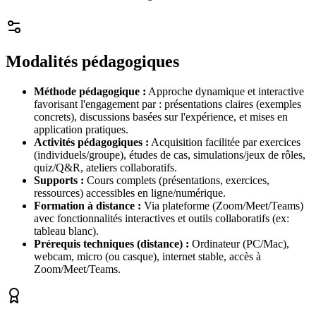
Modalités pédagogiques
Méthode pédagogique :
Approche dynamique et interactive
favorisant l'engagement par : présentations claires (exemples
concrets), discussions basées sur l'expérience, et mises en
application pratiques.
Activités pédagogiques :
Acquisition facilitée par exercices
(individuels/groupe), études de cas, simulations/jeux de rôles,
quiz/Q&R, ateliers collaboratifs.
Supports :
Cours complets (présentations, exercices,
ressources) accessibles en ligne/numérique.
Formation à distance :
Via plateforme (Zoom/Meet/Teams)
avec fonctionnalités interactives et outils collaboratifs (ex:
tableau blanc).
Prérequis techniques (distance) :
Ordinateur (PC/Mac),
webcam, micro (ou casque), internet stable, accès à
Zoom/Meet/Teams.