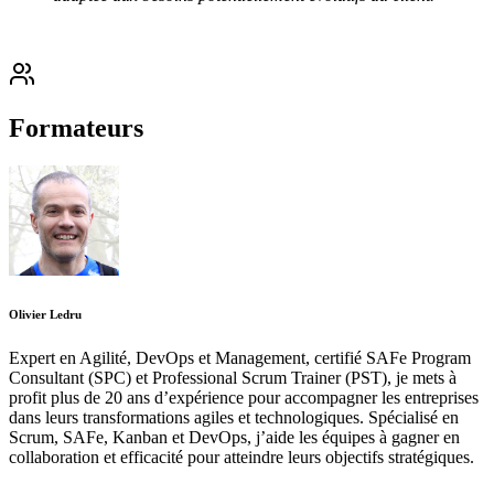
Formateurs
Olivier Ledru
Expert en Agilité, DevOps et Management, certifié SAFe Program
Consultant (SPC) et Professional Scrum Trainer (PST), je mets à
profit plus de 20 ans d’expérience pour accompagner les entreprises
dans leurs transformations agiles et technologiques. Spécialisé en
Scrum, SAFe, Kanban et DevOps, j’aide les équipes à gagner en
collaboration et efficacité pour atteindre leurs objectifs stratégiques.