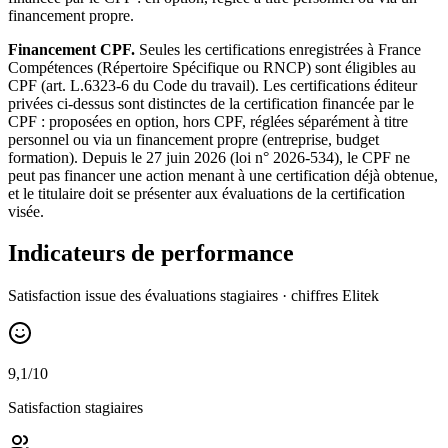
financement propre.
Financement CPF.
Seules les certifications enregistrées à France
Compétences (Répertoire Spécifique ou RNCP) sont éligibles au
CPF (art. L.6323-6 du Code du travail). Les certifications éditeur
privées ci-dessus sont distinctes de la certification financée par le
CPF : proposées en option, hors CPF, réglées séparément à titre
personnel ou via un financement propre (entreprise, budget
formation). Depuis le 27 juin 2026 (loi n° 2026-534), le CPF ne
peut pas financer une action menant à une certification déjà obtenue,
et le titulaire doit se présenter aux évaluations de la certification
visée.
Indicateurs de performance
Satisfaction issue des évaluations stagiaires · chiffres Elitek
9,1/10
Satisfaction stagiaires