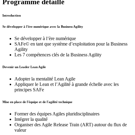
Programme détaillé
Introduction
Se développer à l'ère numérique avec la Business Agility
Se développer à l’ère numérique
SAFe© en tant que système d’exploitation pour la Business
Agility
Les 7 compétences clés de la Business Agility
Devenir un Leader Lean Agile
Adopter la mentalité Lean Agile
Appliquer le Lean et l’Agilité à grande échelle avec les
principes SAFe
Mise en place de l'équipe et de l'agilité technique
Former des équipes Agiles pluridisciplinaires
Intégrer la qualité
Organiser des Agile Release Train (ART) autour du flux de
valeur