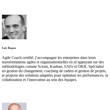
Loïc Rogon
Agile Coach certifié, j’accompagne les entreprises dans leurs
transformations agiles et organisationnelles en m’appuyant sur des
méthodologies comme Scrum, Kanban, SAFe et OKR. Spécialisé
en gestion du changement, coaching de cadres et gestion de projets,
je propose des solutions adaptées pour optimiser les performances, la
collaboration et l’innovation au sein des équipes.