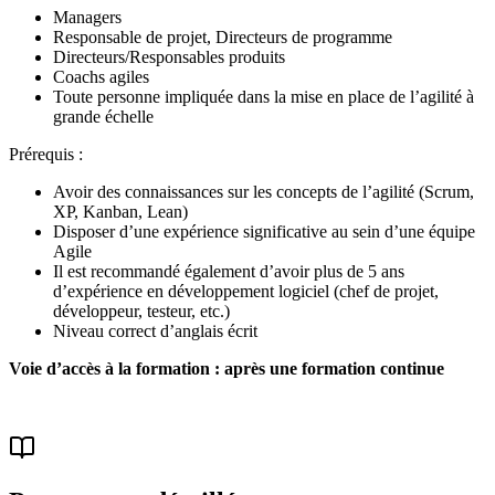
Managers
Responsable de projet, Directeurs de programme
Directeurs/Responsables produits
Coachs agiles
Toute personne impliquée dans la mise en place de l’agilité à
grande échelle
Prérequis :
Avoir des connaissances sur les concepts de l’agilité (Scrum,
XP, Kanban, Lean)
Disposer d’une expérience significative au sein d’une équipe
Agile
Il est recommandé également d’avoir plus de 5 ans
d’expérience en développement logiciel (chef de projet,
développeur, testeur, etc.)
Niveau correct d’anglais écrit
Voie d’accès à la formation : après une formation continue