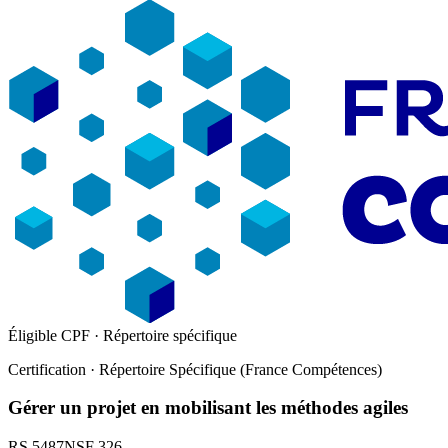
Éligible CPF · Répertoire spécifique
Certification · Répertoire Spécifique (France Compétences)
Gérer un projet en mobilisant les méthodes agiles
RS 5487
NSF
326