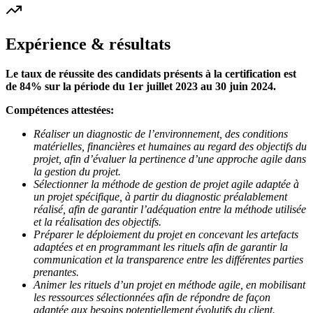
Expérience & résultats
Le taux de réussite des candidats présents à la certification est
de 84% sur la période du 1er juillet 2023 au 30 juin 2024.
Compétences attestées:
Réaliser un diagnostic de l’environnement, des conditions
matérielles, financières et humaines au regard des objectifs du
projet, afin d’évaluer la pertinence d’une approche agile dans
la gestion du projet.
Sélectionner la méthode de gestion de projet agile adaptée à
un projet spécifique, à partir du diagnostic préalablement
réalisé, afin de garantir l’adéquation entre la méthode utilisée
et la réalisation des objectifs.
Préparer le déploiement du projet en concevant les artefacts
adaptées et en programmant les rituels afin de garantir la
communication et la transparence entre les différentes parties
prenantes.
Animer les rituels d’un projet en méthode agile, en mobilisant
les ressources sélectionnées afin de répondre de façon
adaptée aux besoins potentiellement évolutifs du client.