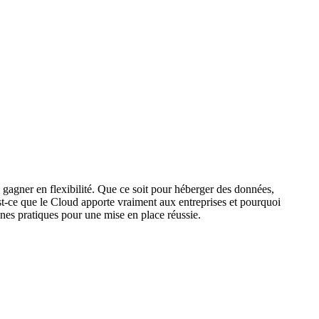
gagner en flexibilité. Que ce soit pour héberger des données,
st-ce que le Cloud apporte vraiment aux entreprises et pourquoi
nnes pratiques pour une mise en place réussie.