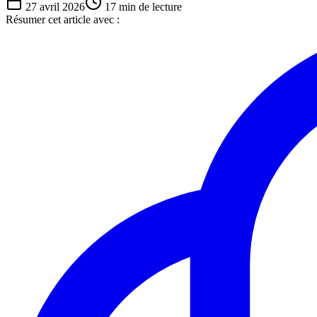
27 avril 2026
17
min de lecture
Résumer cet article avec :