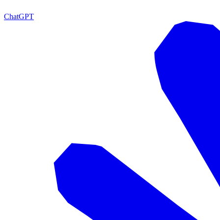
ChatGPT