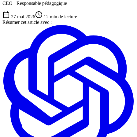
CEO - Responsable pédagogique
27 mai 2026
12
min de lecture
Résumer cet article avec :