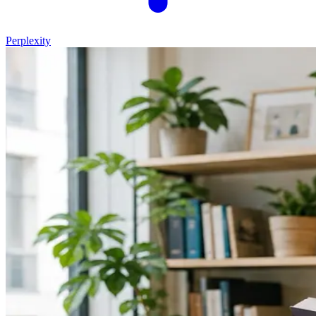
Perplexity