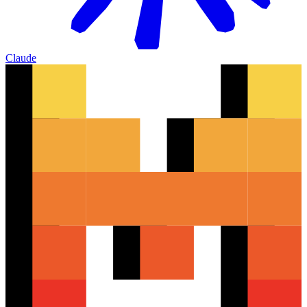
Claude