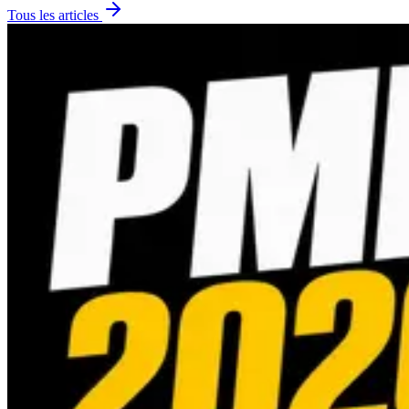
Tous les articles