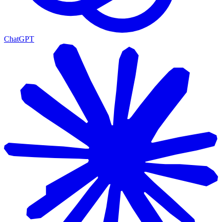
ChatGPT