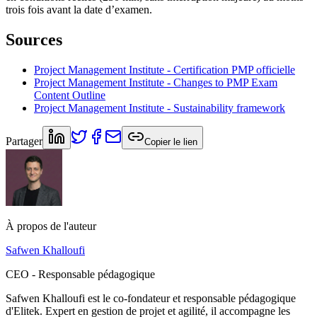
trois fois avant la date d’examen.
Sources
Project Management Institute - Certification PMP officielle
Project Management Institute - Changes to PMP Exam
Content Outline
Project Management Institute - Sustainability framework
Partager
Copier le lien
À propos de l'auteur
Safwen Khalloufi
CEO - Responsable pédagogique
Safwen Khalloufi est le co-fondateur et responsable pédagogique
d'Elitek. Expert en gestion de projet et agilité, il accompagne les