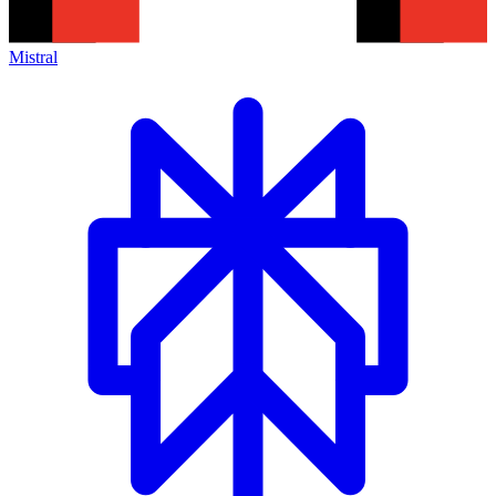
Mistral