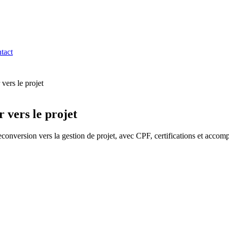
tact
vers le projet
 vers le projet
conversion vers la gestion de projet, avec CPF, certifications et acco