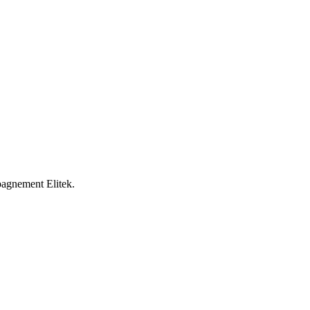
mpagnement Elitek.