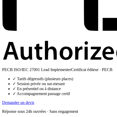
PECB ISO/IEC 27001 Lead Implementer
Certificat éditeur ·
PECB
✓ Tarifs dégressifs (plusieurs places)
✓ Session privée ou sur-mesure
✓ En présentiel ou à distance
✓ Accompagnement passage certif
Demander un devis
Réponse sous 24h ouvrées · Sans engagement