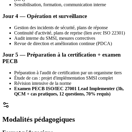
Sensibilisation, formation, communication interne
Jour 4 — Opération et surveillance
Gestion des incidents de sécurité, plans de réponse
Continuité d'activité, plans de reprise (lien avec ISO 22301)
Audit interne du SMSI, mesures correctives
Revue de direction et amélioration continue (PDCA)
Jour 5 — Préparation à la certification + examen
PECB
Préparation à l'audit de certification par un organisme tiers
Étude de cas : projet d'implémentation SMSI complet
Révision intensive de la norme
Examen PECB ISO/IEC 27001 Lead Implementer (3h,
QCM + cas pratiques, 12 questions, 70% requis)
Modalités pédagogiques