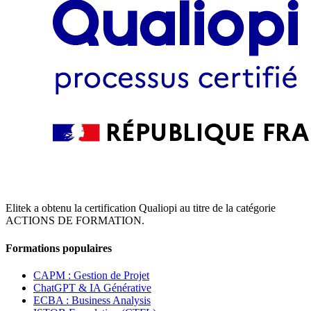
Elitek a obtenu la certification Qualiopi au titre de la catégorie
ACTIONS DE FORMATION.
Formations populaires
CAPM : Gestion de Projet
ChatGPT & IA Générative
ECBA : Business Analysis