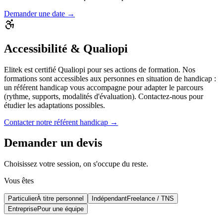
Demander une date →
Accessibilité & Qualiopi
Elitek est certifié Qualiopi pour ses actions de formation. Nos
formations sont accessibles aux personnes en situation de handicap :
un référent handicap vous accompagne pour adapter le parcours
(rythme, supports, modalités d'évaluation). Contactez-nous pour
étudier les adaptations possibles.
Contacter notre référent handicap →
Demander un devis
Choisissez votre session, on s'occupe du reste.
Vous êtes
Particulier
À titre personnel
Indépendant
Freelance / TNS
Entreprise
Pour une équipe