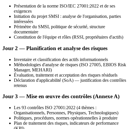
Présentation de la norme ISO/IEC 27001:2022 et de ses
exigences
Initiation du projet SMSI : analyse de l'organisation, parties
intéressées
Périmètre du SMSI, politique de sécurité, structure
documentaire
Constitution de l'équipe et rôles (RSSI, propriétaires d'actifs)
Jour 2 — Planification et analyse des risques
Inventaire et classification des actifs informationnels
Méthodologies d'analyse de risques (ISO 27005, EBIOS Risk
Manager, MEHARI)
Évaluation, traitement et acceptation des risques résiduels
Déclaration d'applicabilité (SoA) — justification des contrôles
retenus
Jour 3 — Mise en œuvre des contrôles (Annexe A)
Les 93 contrôles ISO 27001:2022 (4 thèmes :
Organisationnels, Personnes, Physiques, Technologiques)
Politiques, procédures, normes opérationnelles à produire
Plan de traitement des risques, indicateurs de performance
(KPI)