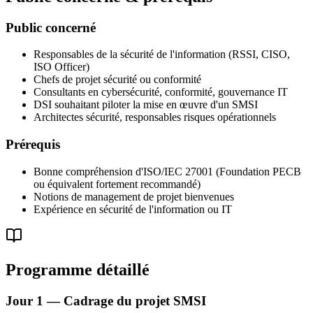
Public concerné
Responsables de la sécurité de l'information (RSSI, CISO,
ISO Officer)
Chefs de projet sécurité ou conformité
Consultants en cybersécurité, conformité, gouvernance IT
DSI souhaitant piloter la mise en œuvre d'un SMSI
Architectes sécurité, responsables risques opérationnels
Prérequis
Bonne compréhension d'ISO/IEC 27001 (Foundation PECB
ou équivalent fortement recommandé)
Notions de management de projet bienvenues
Expérience en sécurité de l'information ou IT
Programme détaillé
Jour 1 — Cadrage du projet SMSI