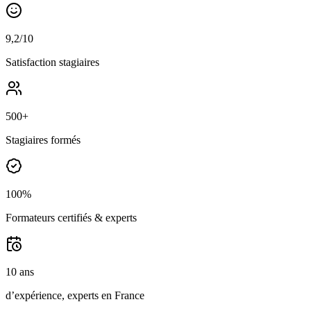
9,2/10
Satisfaction stagiaires
500+
Stagiaires formés
100%
Formateurs certifiés & experts
10 ans
d’expérience, experts en France