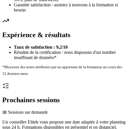
Garantie satisfaction : assistez à nouveau à la formation si
besoin
Expérience & résultats
Taux de satisfaction : 9,2/10
Résultat de la certification : nous disposons d'un nombre
insuffisant de données*
*Moyenne des notes attribuées par un apprenant de la formation au cours des
12 derniers mois
Prochaines sessions
📅 Sessions sur demande
Un conseiller Elitek vous propose une date adaptée à votre planning
sous 24 h. Formations disponibles en présentiel et en distanciel.