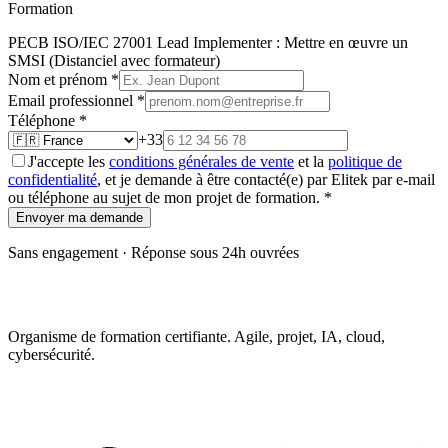
Formation
PECB ISO/IEC 27001 Lead Implementer : Mettre en œuvre un
SMSI (Distanciel avec formateur)
Nom et prénom
*
Email professionnel
*
Téléphone
*
+33
J'accepte les
conditions générales de vente
et la
politique de
confidentialité
, et je demande à être contacté(e) par Elitek par e-mail
ou téléphone au sujet de mon projet de formation.
*
Envoyer ma demande
Sans engagement · Réponse sous 24h ouvrées
Organisme de formation certifiante. Agile, projet, IA, cloud,
cybersécurité.