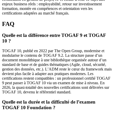
enjeux business réels : employabilité, retour sur investissement
formation, montée en compétences et orientation vers les
certifications adaptées au marché français.
FAQ
Quelle est la différence entre TOGAF 9 et TOGAF
10 ?
TOGAF 10, publié en 2022 par The Open Group, modernise et
modularise le contenu de TOGAF 9.2. La structure passe d’un
document monolithique à une bibliothèque organisée autour d’un
standard de base et de guides thématiques (Agile, cloud, sécurité,
gestion des données, etc.). L’ADM reste le cœur du framework mais
devient plus facile à adapter aux pratiques modernes. Les
certifications restent compatibles : un professionnel certifié TOGAF
9 peut passer à TOGAF 10 via un examen de mise à niveau. En
2026, la quasi-totalité des nouvelles certifications sont délivrées sur
TOGAF 10, devenu le référentiel standard.
Quelle est la durée et la difficulté de l’examen
TOGAF 10 Foundation ?