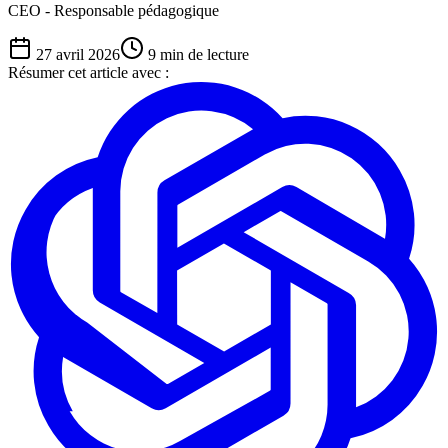
CEO - Responsable pédagogique
27 avril 2026
9
min de lecture
Résumer cet article avec :