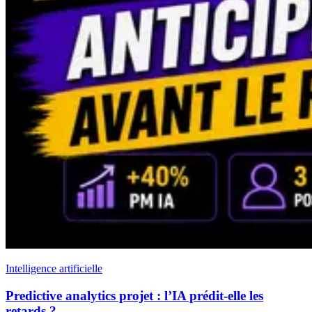
Intelligence artificielle
Predictive analytics projet : l’IA prédit-elle les
retards ?