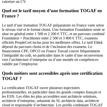
valoriser un CV.
Quel est le tarif moyen d’une formation TOGAF en
France ?
Le tarif d’une formation TOGAF préparatoire en France varie selon
le niveau visé et le format choisi. Une formation Foundation seule se
situe en général entre 1 500 et 2 200 € TTC, et un parcours combiné
Foundation + Practitioner entre 2 500 et 3 800 € TTC, examens
officiels PeopleCert inclus pour les meilleures offres. Le tarif Elitek
dépend du parcours choisi et de l’inclusion des examens. Le
financement CPF, OPCO ou France Travail couvre fréquemment
l’intégralité du coût, en particulier dans le cadre d’une reconversion
vers l’architecture d’entreprise ou d’une montée en compétences
validée par l’employeur.
Quels métiers sont accessibles après une certification
TOGAF ?
La certification TOGAF ouvre plusieurs trajectoires
professionnelles, en particulier dans les grands comptes français et
les ESN. Les rôles les plus accessibles sont architecte solutions,
architecte d’entreprise, urbaniste du SI, architecte data, architecte
cloud et responsable d’architecture. Les profils combinant TOGAF