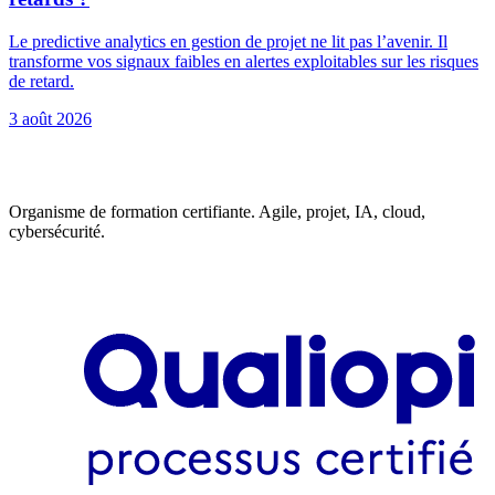
Le predictive analytics en gestion de projet ne lit pas l’avenir. Il
transforme vos signaux faibles en alertes exploitables sur les risques
de retard.
3 août 2026
Organisme de formation certifiante. Agile, projet, IA, cloud,
cybersécurité.