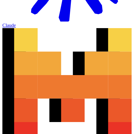
Claude