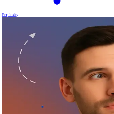
Perplexity