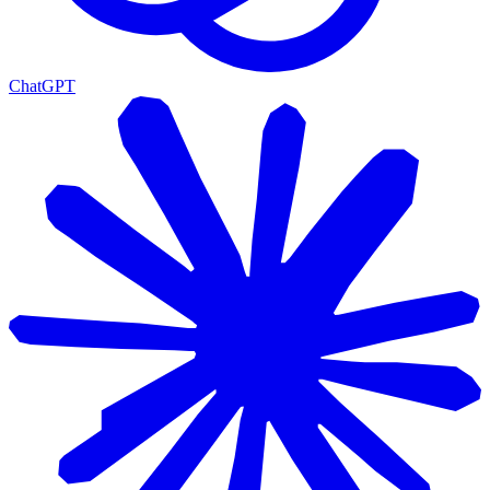
ChatGPT