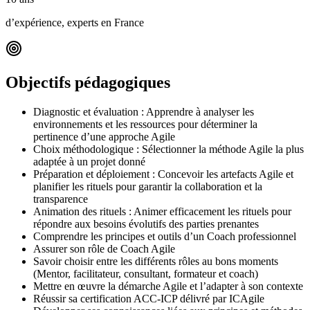
d’expérience, experts en France
Objectifs pédagogiques
Diagnostic et évaluation : Apprendre à analyser les
environnements et les ressources pour déterminer la
pertinence d’une approche Agile
Choix méthodologique : Sélectionner la méthode Agile la plus
adaptée à un projet donné
Préparation et déploiement : Concevoir les artefacts Agile et
planifier les rituels pour garantir la collaboration et la
transparence
Animation des rituels : Animer efficacement les rituels pour
répondre aux besoins évolutifs des parties prenantes
Comprendre les principes et outils d’un Coach professionnel
Assurer son rôle de Coach Agile
Savoir choisir entre les différents rôles au bons moments
(Mentor, facilitateur, consultant, formateur et coach)
Mettre en œuvre la démarche Agile et l’adapter à son contexte
Réussir sa certification ACC-ICP délivré par ICAgile