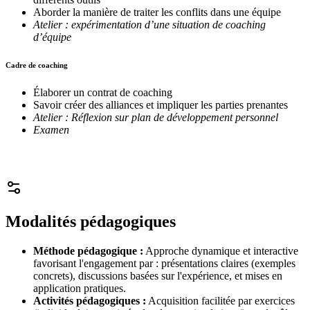
Aborder la manière de traiter les conflits dans une équipe
Atelier : expérimentation d’une situation de coaching
d’équipe
Cadre de coaching
Élaborer un contrat de coaching
Savoir créer des alliances et impliquer les parties prenantes
Atelier : Réflexion sur plan de développement personnel
Examen
Modalités pédagogiques
Méthode pédagogique :
Approche dynamique et interactive
favorisant l'engagement par : présentations claires (exemples
concrets), discussions basées sur l'expérience, et mises en
application pratiques.
Activités pédagogiques :
Acquisition facilitée par exercices