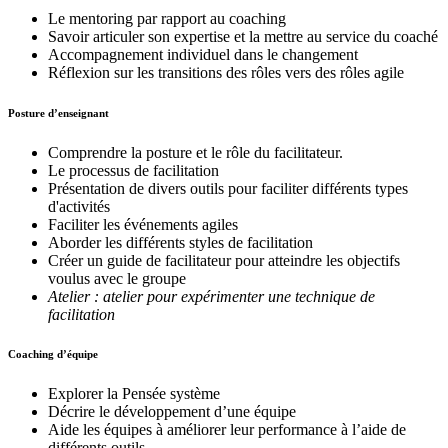
Le mentoring par rapport au coaching
Savoir articuler son expertise et la mettre au service du coaché
Accompagnement individuel dans le changement
Réflexion sur les transitions des rôles vers des rôles agile
Posture d’enseignant
Comprendre la posture et le rôle du facilitateur.
Le processus de facilitation
Présentation de divers outils pour faciliter différents types
d'activités
Faciliter les événements agiles
Aborder les différents styles de facilitation
Créer un guide de facilitateur pour atteindre les objectifs
voulus avec le groupe
Atelier : atelier pour expérimenter une technique de
facilitation
Coaching d’équipe
Explorer la Pensée système
Décrire le développement d’une équipe
Aide les équipes à améliorer leur performance à l’aide de
différents outils