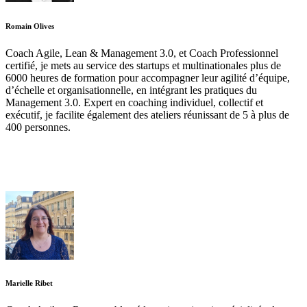
Romain Olives
Coach Agile, Lean & Management 3.0, et Coach Professionnel
certifié, je mets au service des startups et multinationales plus de
6000 heures de formation pour accompagner leur agilité d’équipe,
d’échelle et organisationnelle, en intégrant les pratiques du
Management 3.0. Expert en coaching individuel, collectif et
exécutif, je facilite également des ateliers réunissant de 5 à plus de
400 personnes.
Marielle Ribet