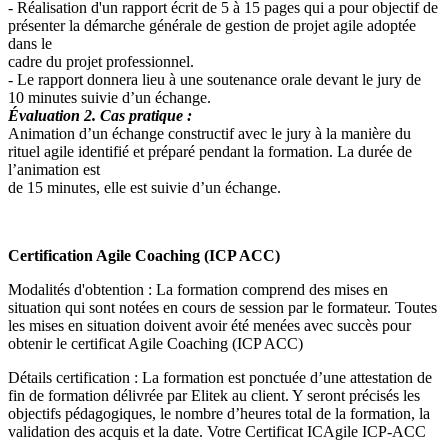
- Réalisation d'un rapport écrit de 5 à 15 pages qui a pour objectif de
présenter la démarche générale de gestion de projet agile adoptée
dans le
cadre du projet professionnel.
- Le rapport donnera lieu à une soutenance orale devant le jury de
10 minutes suivie d’un échange.
Évaluation 2. Cas pratique :
Animation d’un échange constructif avec le jury à la manière du
rituel agile identifié et préparé pendant la formation. La durée de
l’animation est
de 15 minutes, elle est suivie d’un échange.
Certification Agile Coaching (ICP ACC)
Modalités d'obtention : La formation comprend des mises en
situation qui sont notées en cours de session par le formateur. Toutes
les mises en situation doivent avoir été menées avec succès pour
obtenir le certificat Agile Coaching (ICP ACC)
Détails certification : La formation est ponctuée d’une attestation de
fin de formation délivrée par Elitek au client. Y seront précisés les
objectifs pédagogiques, le nombre d’heures total de la formation, la
validation des acquis et la date. Votre Certificat ICAgile ICP-ACC