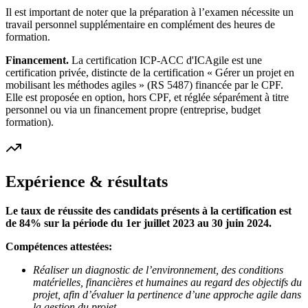
Il est important de noter que la préparation à l’examen nécessite un
travail personnel supplémentaire en complément des heures de
formation.
Financement.
La certification ICP-ACC d'ICAgile est une
certification privée, distincte de la certification « Gérer un projet en
mobilisant les méthodes agiles » (RS 5487) financée par le CPF.
Elle est proposée en option, hors CPF, et réglée séparément à titre
personnel ou via un financement propre (entreprise, budget
formation).
Expérience & résultats
Le taux de réussite des candidats présents à la certification est
de 84% sur la période du 1er juillet 2023 au 30 juin 2024.
Compétences attestées:
Réaliser un diagnostic de l’environnement, des conditions
matérielles, financières et humaines au regard des objectifs du
projet, afin d’évaluer la pertinence d’une approche agile dans
la gestion du projet.