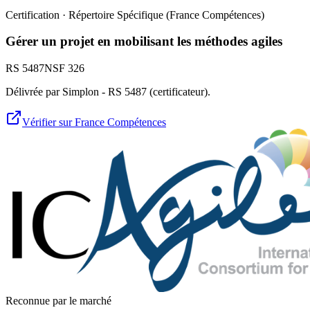
Certification · Répertoire Spécifique (France Compétences)
Gérer un projet en mobilisant les méthodes agiles
RS 5487
NSF
326
Délivrée par Simplon - RS 5487 (certificateur).
Vérifier sur France Compétences
Reconnue par le marché