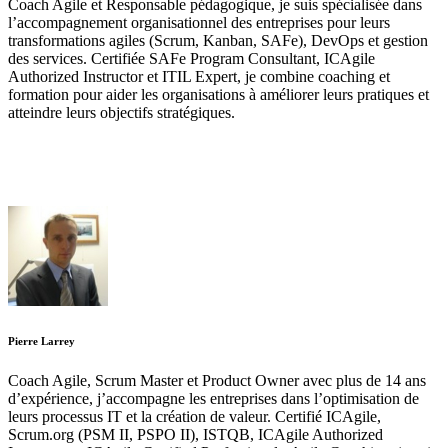
Coach Agile et Responsable pédagogique, je suis spécialisée dans
l’accompagnement organisationnel des entreprises pour leurs
transformations agiles (Scrum, Kanban, SAFe), DevOps et gestion
des services. Certifiée SAFe Program Consultant, ICAgile
Authorized Instructor et ITIL Expert, je combine coaching et
formation pour aider les organisations à améliorer leurs pratiques et
atteindre leurs objectifs stratégiques.
Pierre Larrey
Coach Agile, Scrum Master et Product Owner avec plus de 14 ans
d’expérience, j’accompagne les entreprises dans l’optimisation de
leurs processus IT et la création de valeur. Certifié ICAgile,
Scrum.org (PSM II, PSPO II), ISTQB, ICAgile Authorized