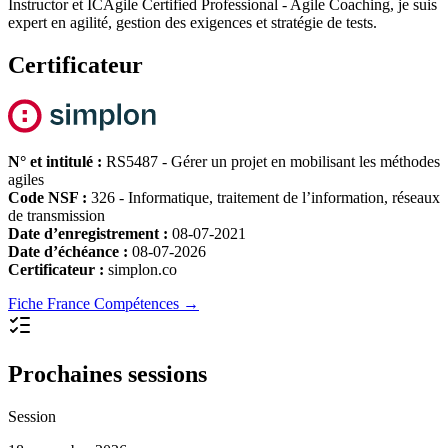
Instructor et ICAgile Certified Professional - Agile Coaching, je suis
expert en agilité, gestion des exigences et stratégie de tests.
Certificateur
N° et intitulé :
RS5487 - Gérer un projet en mobilisant les méthodes
agiles
Code NSF :
326 - Informatique, traitement de l’information, réseaux
de transmission
Date d’enregistrement :
08-07-2021
Date d’échéance :
08-07-2026
Certificateur :
simplon.co
Fiche France Compétences →
Prochaines sessions
Session