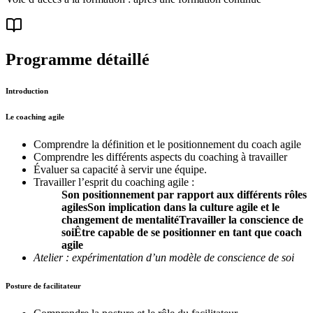
Programme détaillé
Introduction
Le coaching agile
Comprendre la définition et le positionnement du coach agile
Comprendre les différents aspects du coaching à travailler
Évaluer sa capacité à servir une équipe.
Travailler l’esprit du coaching agile :
Son positionnement par rapport aux différents rôles
agilesSon implication dans la culture agile et le
changement de mentalitéTravailler la conscience de
soiÊtre capable de se positionner en tant que coach
agile
Atelier : expérimentation d’un modèle de conscience de soi
Posture de facilitateur