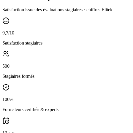
Satisfaction issue des évaluations stagiaires · chiffres Elitek
9,7/10
Satisfaction stagiaires
500+
Stagiaires formés
100%
Formateurs certifiés & experts
10 ans