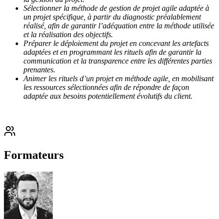
Sélectionner la méthode de gestion de projet agile adaptée à
un projet spécifique, à partir du diagnostic préalablement
réalisé, afin de garantir l’adéquation entre la méthode utilisée
et la réalisation des objectifs.
Préparer le déploiement du projet en concevant les artefacts
adaptées et en programmant les rituels afin de garantir la
communication et la transparence entre les différentes parties
prenantes.
Animer les rituels d’un projet en méthode agile, en mobilisant
les ressources sélectionnées afin de répondre de façon
adaptée aux besoins potentiellement évolutifs du client.
Formateurs