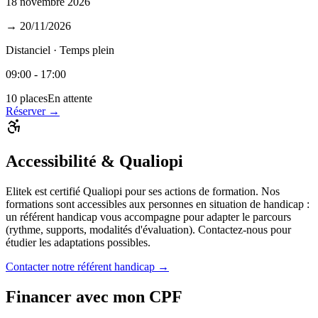
18 novembre 2026
→
20/11/2026
Distanciel · Temps plein
09:00 - 17:00
10
places
En attente
Réserver →
Accessibilité & Qualiopi
Elitek est certifié Qualiopi pour ses actions de formation. Nos
formations sont accessibles aux personnes en situation de handicap :
un référent handicap vous accompagne pour adapter le parcours
(rythme, supports, modalités d'évaluation). Contactez-nous pour
étudier les adaptations possibles.
Contacter notre référent handicap →
Financer avec mon CPF