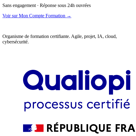
Sans engagement · Réponse sous 24h ouvrées
Voir sur Mon Compte Formation →
Organisme de formation certifiante. Agile, projet, IA, cloud,
cybersécurité.