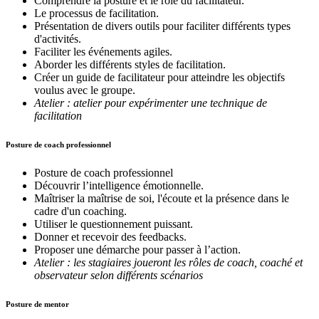
Comprendre la posture et le rôle du facilitateur.
Le processus de facilitation.
Présentation de divers outils pour faciliter différents types
d'activités.
Faciliter les événements agiles.
Aborder les différents styles de facilitation.
Créer un guide de facilitateur pour atteindre les objectifs
voulus avec le groupe.
Atelier : atelier pour expérimenter une technique de
facilitation
Posture de coach professionnel
Posture de coach professionnel
Découvrir l’intelligence émotionnelle.
Maîtriser la maîtrise de soi, l'écoute et la présence dans le
cadre d'un coaching.
Utiliser le questionnement puissant.
Donner et recevoir des feedbacks.
Proposer une démarche pour passer à l’action.
Atelier : les stagiaires joueront les rôles de coach, coaché et
observateur selon différents scénarios
Posture de mentor